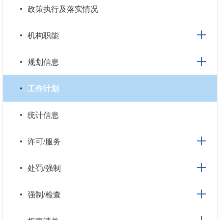
政策执行及落实情况
机构职能
规划信息
工作计划
统计信息
许可/服务
处罚/强制
强制/检查