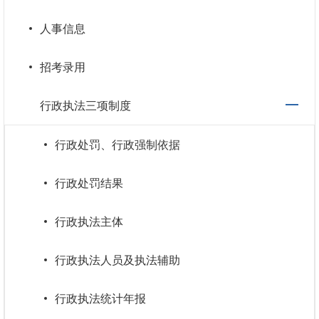
人事信息
招考录用
行政执法三项制度
行政处罚、行政强制依据
行政处罚结果
行政执法主体
行政执法人员及执法辅助
行政执法统计年报