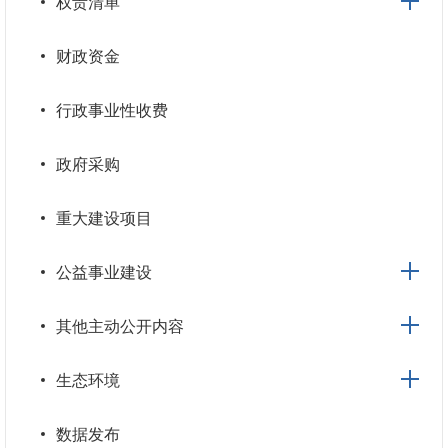
权责清单
财政资金
行政事业性收费
政府采购
重大建设项目
公益事业建设
其他主动公开内容
生态环境
数据发布