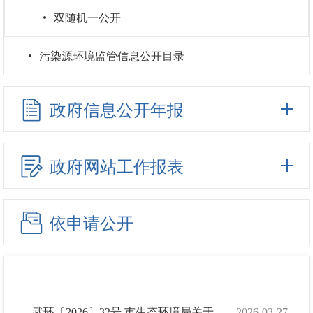
双随机一公开
污染源环境监管信息公开目录
政府信息公开年报
政府网站工作报表
依申请公开
武环〔2026〕32号 市生态环境局关于印发2026年全市生态环境工作要点的通知
2026-03-27