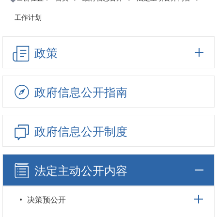
工作计划
政策
政府信息公开指南
政府信息公开制度
法定主动公开内容
决策预公开