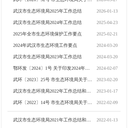
武汉市生态环境局2025年工作总结
2026-01-13
武汉市生态环境局2024年工作总结
2025-04-23
2025年全市生态环境保护工作要点
2025-02-21
2024年武汉市生态环境工作要点
2024-03-20
武汉市生态环境局2023年工作总结
2024-03-20
鄂环发〔2024〕1号 关于印发2024年全省生态环境工作要点的通知
2024-02-07
武环〔2023〕25号 市生态环境局关于印发2023年全市生态环境工作要点的通知
2023-02-20
武汉市生态环境局2022年工作总结和2023年工作安排
2023-01-17
武环〔2022〕14号 市生态环境局关于印发2022年全市生态环境工作要点的通知
2022-02-09
武汉市生态环境局2021年工作总结和2022年工作安排
2022-01-13