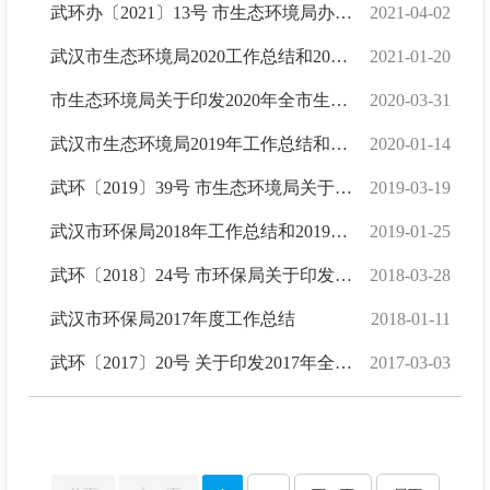
武环办〔2021〕13号 市生态环境局办公室关于印发《武汉市2021年生态环境执法工作计划》的通知
2021-04-02
武汉市生态环境局2020工作总结和2021年工作安排
2021-01-20
市生态环境局关于印发2020年全市生态环境工作要点的通知
2020-03-31
武汉市生态环境局2019年工作总结和2020年工作安排
2020-01-14
武环〔2019〕39号 市生态环境局关于印发2019年全市生态环境工作要点的通知
2019-03-19
武汉市环保局2018年工作总结和2019年工作安排
2019-01-25
武环〔2018〕24号 市环保局关于印发2018年全市环境保护工作要点的通知
2018-03-28
武汉市环保局2017年度工作总结
2018-01-11
武环〔2017〕20号 关于印发2017年全市环境保护工作要点的通知
2017-03-03