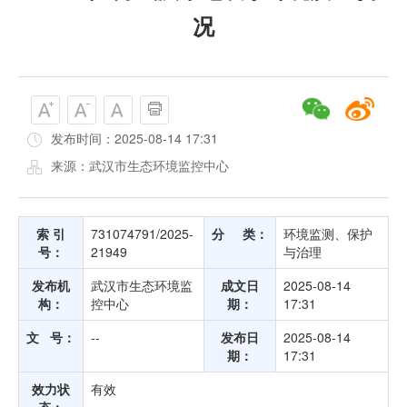
况
发布时间：2025-08-14 17:31
来源：武汉市生态环境监控中心
索 引
731074791/2025-
分 类：
环境监测、保护
号：
21949
与治理
发布机
武汉市生态环境监
成文日
2025-08-14
构：
控中心
期：
17:31
文 号：
--
发布日
2025-08-14
期：
17:31
效力状
有效