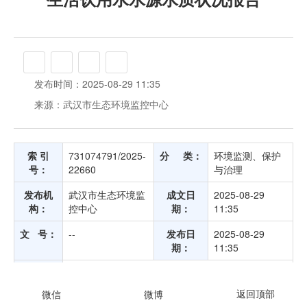
生活饮用水水源水质状况报告
发布时间：2025-08-29 11:35
来源：武汉市生态环境监控中心
索 引
731074791/2025-
分 类：
环境监测、保护
号：
22660
与治理
发布机
武汉市生态环境监
成文日
2025-08-29
构：
控中心
期：
11:35
文 号：
--
发布日
2025-08-29
期：
11:35
效力状
有效