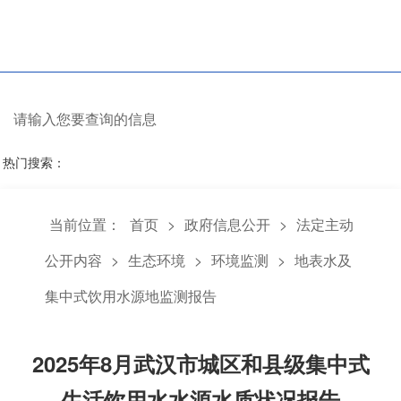
热门搜索：
当前位置：
首页
>
政府信息公开
>
法定主
动公开内容
>
生态环境
>
环境监测
>
地表水
及集中式饮用水源地监测报告
2025年8月武汉市城区和县级集中式