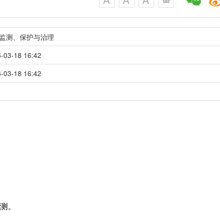
监测、保护与治理
-03-18 16:42
-03-18 16:42
监测。