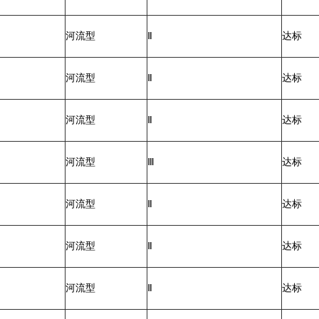
河流型
Ⅱ
达标
河流型
Ⅱ
达标
河流型
Ⅱ
达标
河流型
Ⅲ
达标
河流型
Ⅱ
达标
河流型
Ⅱ
达标
河流型
Ⅱ
达标