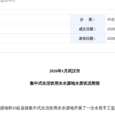
境监控中心
分 类：
环境
成文日期：
2026
发布日期：
2026
2026年1月武汉市
集中式生活饮用水水源地水质状况简报
水水源地和10处县级集中式生活饮用水水源地开展了一次水质手工