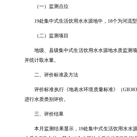
（一）监测点位
19处集中式生活饮用水水源地中，18个为河流
（二）监测项目
地级、县级集中式生活饮用水水源地水质监测项目为
并统计取水量。
二、评价标准及方法
评价标准执行《地表水环境质量标准》（GB383
进行水质类别评价。
三、评价结果
本月监测结果显示，19处集中式生活饮用水水