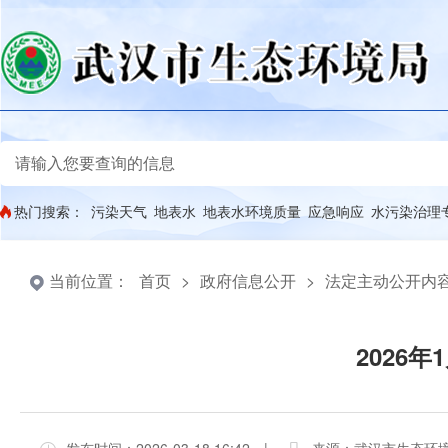
热门搜索：
污染天气
地表水
地表水环境质量
应急响应
水污染治理
当前位置：
首页
>
政府信息公开
>
法定主动公开内
2026