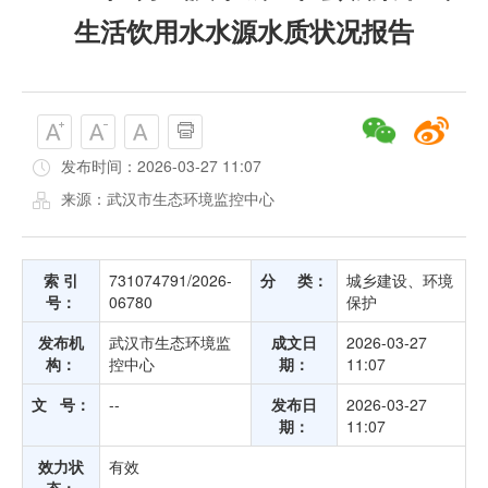
生活饮用水水源水质状况报告
发布时间：2026-03-27 11:07
来源：武汉市生态环境监控中心
索 引
731074791/2026-
分 类：
城乡建设、环境
号：
06780
保护
发布机
武汉市生态环境监
成文日
2026-03-27
构：
控中心
期：
11:07
文 号：
--
发布日
2026-03-27
期：
11:07
效力状
有效