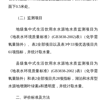
面下0.5米处。
（二）监测项目
地级集中式生活饮用水水源地水质监测项目为
《地表水环境质量标准》(GB3838-2002)表1（化学需
氧量除外）、表2全部项目以及表3中33项优选项目共
61项指标，并统计取水量。
县级集中式生活饮用水水源地水质监测项目为
《地表水环境质量标准》(GB3838-2002 )表1（化学需
氧量除外）和表2全部项目共28项指标，湖泊和水库型
水源地增测叶绿素a和透明度，并统计取水量。
二、评价标准及方法