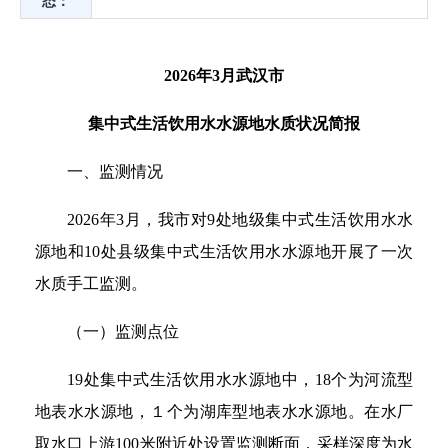
态：
2026年3月武汉市
集中式生活饮用水水源地水质状况简报
一、监测情况
2026年3月，我市对9处地级集中式生活饮用水水
源地和10处县级集中式生活饮用水水源地开展了一次
水质手工监测。
（一）监测点位
19处集中式生活饮用水水源地中，18个为河流型
地表水水源地，１个为湖库型地表水水源地。在水厂
取水口上游100米附近处设置监测断面，采样深度为水