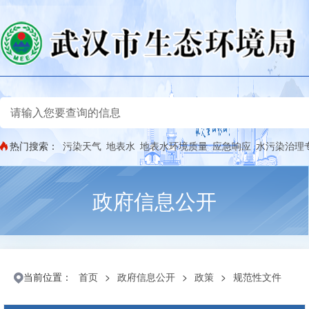
热门搜索：
污染天气
地表水
地表水环境质量
应急响应
水污染治理
政府信息公开
当前位置：
首页
>
政府信息公开
>
政策
>
规范性文件