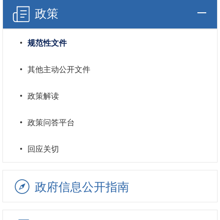
政策
规范性文件
其他主动公开文件
政策解读
政策问答平台
回应关切
政府信息公开指南