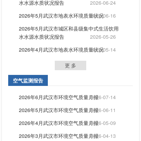
水水源水质状况报告
2026-06-24
2026年5月武汉市地表水环境质量状况
2026-06-16
2026年5月武汉市城区和县级集中式生活饮用
水水源水质状况报告
2026-05-26
2026年4月武汉市地表水环境质量状况
2026-05-14
更 多
空气监测报告
2026年6月武汉市环境空气质量月报
2026-07-14
2026年5月武汉市环境空气质量月报
2026-06-11
2026年4月武汉市环境空气质量月报
2026-05-09
2026年3月武汉市环境空气质量月报
2026-04-13