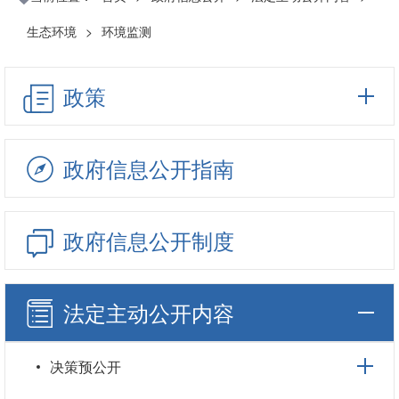
生态环境
>
环境监测
政策
政府信息公开指南
政府信息公开制度
法定主动公开内容
决策预公开