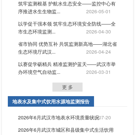
筑牢监测根基 护航水生态安全——监控中心有
序推进水生生物监...
2026-05-01
以学促干强本领 筑牢生态环境安全防线——全
市生态环境监测...
2026-04-30
省市协同 优势互补 共筑监测新高地——湖北省
生态环境厅武汉...
2026-04-24
以赛促学砺精兵 精准监测护蓝天——武汉市举
办环境空气自动监...
2026-03-31
更 多
地表水及集中式饮用水源地监测报告
2026年6月武汉市地表水环境质量状况
2026-07-20
2026年6月武汉市城区和县级集中式生活饮用