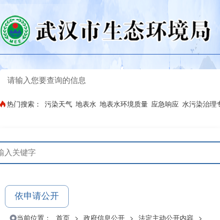
热门搜索：
污染天气
地表水
地表水环境质量
应急响应
水污染治理
依申请公开
当前位置：
首页
>
政府信息公开
>
法定主动公开内容
>