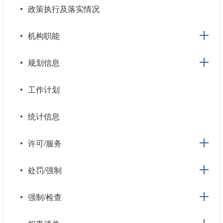
政策执行及落实情况
机构职能
规划信息
工作计划
统计信息
许可/服务
处罚/强制
强制/检查