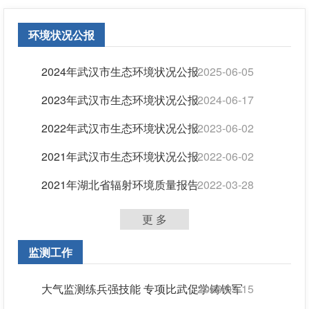
环境状况公报
2024年武汉市生态环境状况公报
2025-06-05
2023年武汉市生态环境状况公报
2024-06-17
2022年武汉市生态环境状况公报
2023-06-02
2021年武汉市生态环境状况公报
2022-06-02
2021年湖北省辐射环境质量报告
2022-03-28
更 多
监测工作
大气监测练兵强技能 专项比武促学铸铁军
2026-05-15