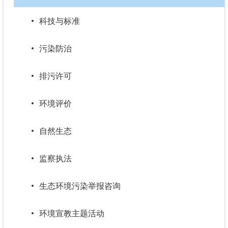
科技与标准
污染防治
排污许可
环境评价
自然生态
监察执法
生态环境污染举报咨询
环境宣教主题活动