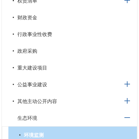
权责清单
财政资金
行政事业性收费
政府采购
重大建设项目
公益事业建设
其他主动公开内容
生态环境
环境监测