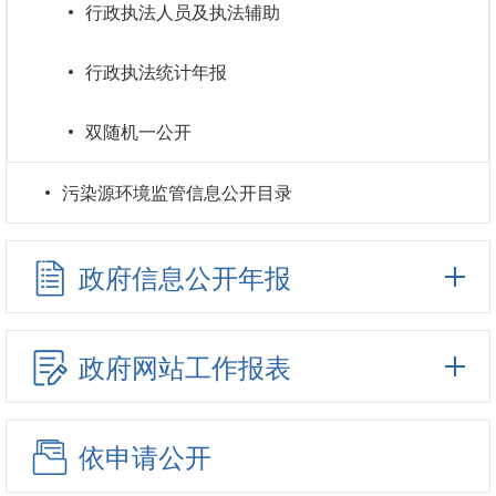
行政执法人员及执法辅助
行政执法统计年报
双随机一公开
污染源环境监管信息公开目录
政府信息公开年报
政府网站工作报表
依申请公开