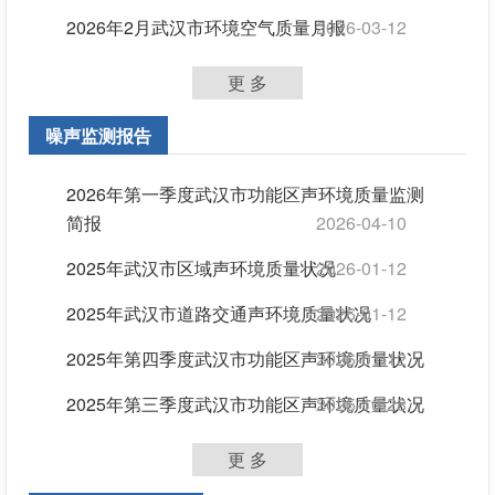
2026年2月武汉市环境空气质量月报
2026-03-12
更 多
噪声监测报告
2026年第一季度武汉市功能区声环境质量监测
简报
2026-04-10
2025年武汉市区域声环境质量状况
2026-01-12
2025年武汉市道路交通声环境质量状况
2026-01-12
2025年第四季度武汉市功能区声环境质量状况
2026-01-12
2025年第三季度武汉市功能区声环境质量状况
2025-10-28
更 多