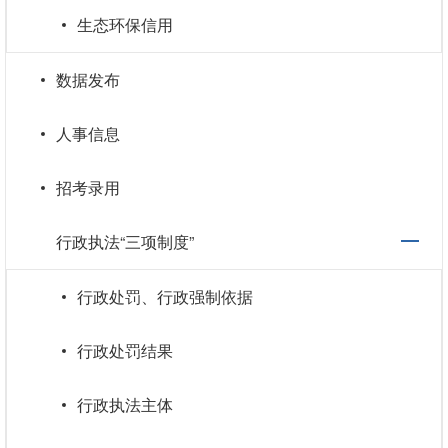
生态环保信用
数据发布
人事信息
招考录用
行政执法“三项制度”
行政处罚、行政强制依据
行政处罚结果
行政执法主体