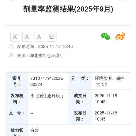
剂量率监测结果(2025年9月)
发布时间：2025-11-18 10:45
来源：湖北省生态环境厅
索 引
731074791/2025-
分 类：
环境监测、保护
号：
30274
与治理
发布机
湖北省生态环境厅
成文日
2025-11-18
构：
期：
10:45
文 号：
--
发布日
2025-11-18
期：
10:45
效力状
有效