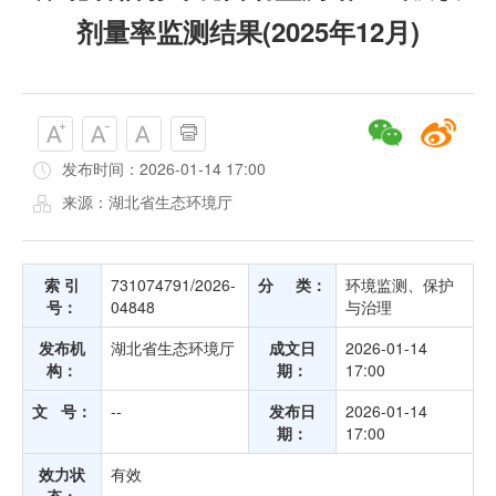
剂量率监测结果(2025年12月)
发布时间：2026-01-14 17:00
来源：湖北省生态环境厅
索 引
731074791/2026-
分 类：
环境监测、保护
号：
04848
与治理
发布机
湖北省生态环境厅
成文日
2026-01-14
构：
期：
17:00
文 号：
--
发布日
2026-01-14
期：
17:00
效力状
有效