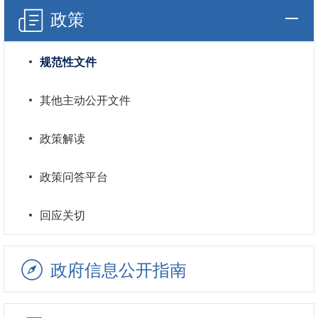
政策
规范性文件
其他主动公开文件
政策解读
政策问答平台
回应关切
政府信息公开指南