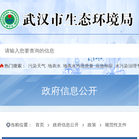
热门搜索：
污染天气
地表水
地表水环境质量
应急响应
水污染治理
政府信息公开
当前位置：
首页
>
政府信息公开
>
政策
>
规范性文件