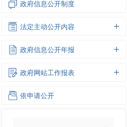
政府信息公开制度
法定主动公开内容
政府信息公开年报
政府网站工作报表
依申请公开