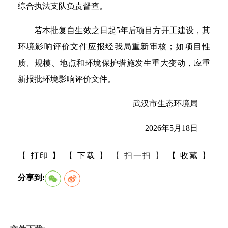
综合执法支队负责督查。
若本批复自生效之日起5年后项目方开工建设，其
环境影响评价文件应报经我局重新审核；如项目性
质、规模、地点和环境保护措施发生重大变动，应重
新报批环境影响评价文件。
武汉市生态环境局
2026年5月18日
【 打印 】
【 下载 】
【 扫一扫 】
【 收藏 】
分享到: