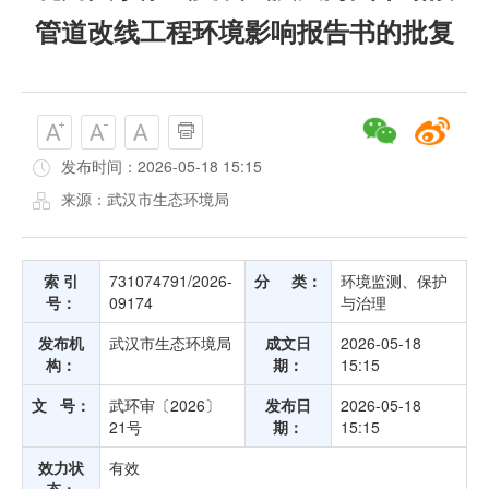
管道改线工程环境影响报告书的批复
发布时间：2026-05-18 15:15
来源：武汉市生态环境局
索 引
731074791/2026-
分 类：
环境监测、保护
号：
09174
与治理
发布机
武汉市生态环境局
成文日
2026-05-18
构：
期：
15:15
文 号：
武环审〔2026〕
发布日
2026-05-18
21号
期：
15:15
效力状
有效