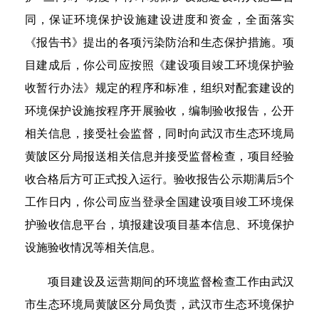
同，保证环境保护设施建设进度和资金，全面落实
《报告书》提出的各项污染防治和生态保护措施。项
目建成后，你公司应按照《建设项目竣工环境保护验
收暂行办法》规定的程序和标准，组织对配套建设的
环境保护设施按程序开展验收，编制验收报告，公开
相关信息，接受社会监督，同时向武汉市生态环境局
黄陂区分局报送相关信息并接受监督检查，项目经验
收合格后方可正式投入运行。验收报告公示期满后5个
工作日内，你公司应当登录全国建设项目竣工环境保
护验收信息平台，填报建设项目基本信息、环境保护
设施验收情况等相关信息。
项目建设及运营期间的环境监督检查工作由武汉
市生态环境局黄陂区分局负责，武汉市生态环境保护