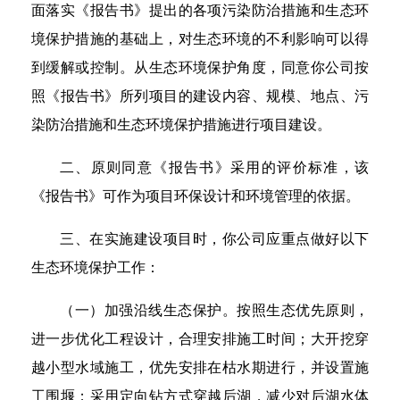
面落实《报告书》提出的各项污染防治措施和生态环
境保护措施的基础上，对生态环境的不利影响可以得
到缓解或控制。从生态环境保护角度，同意你公司按
照《报告书》所列项目的建设内容、规模、地点、污
染防治措施和生态环境保护措施进行项目建设。
二、原则同意《报告书》采用的评价标准，该
《报告书》可作为项目环保设计和环境管理的依据。
三、在实施建设项目时，你公司应重点做好以下
生态环境保护工作：
（一）加强沿线生态保护。按照生态优先原则，
进一步优化工程设计，合理安排施工时间；大开挖穿
越小型水域施工，优先安排在枯水期进行，并设置施
工围堰；采用定向钻方式穿越后湖，减少对后湖水体