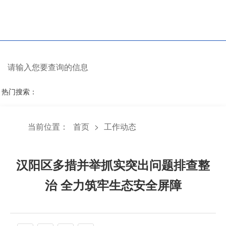
热门搜索：
当前位置：
首页
>
工作动态
汉阳区多措并举抓实突出问题排查整
治 全力筑牢生态安全屏障