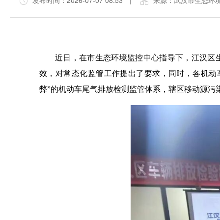
发布时间：2026-07-07 08:53
|
来源：武汉市生态环
近日，在市生态环境监控中心指导下，江汉区
效，对常态化监管工作提出了要求，同时，各机动
弊”的机动车尾气排放检测监管体系，辖区移动源污