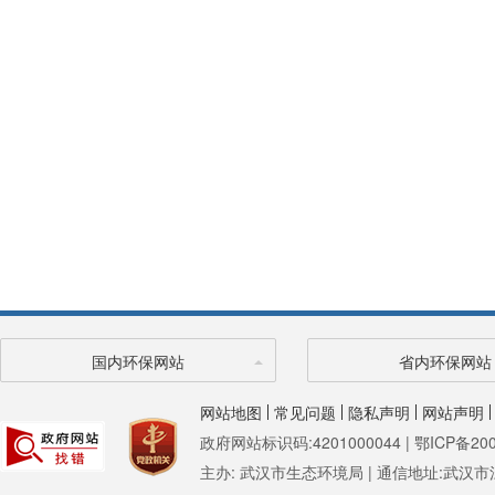
国内环保网站
省内环保网站
网站地图
常见问题
隐私声明
网站声明
政府网站标识码:4201000044 | 鄂ICP备200
主办: 武汉市生态环境局 | 通信地址:武汉市江汉