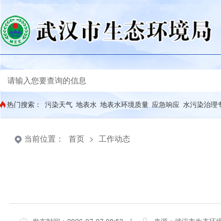
热门搜索：
污染天气
地表水
地表水环境质量
应急响应
水污染治理
当前位置：
首页
>
工作动态