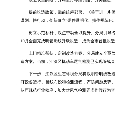
提前吃透政策，靠前统筹部署。《关于进一步
谋划、快行动，创新确立“硬件透明化、操作规范化
树立示范标杆，以点带动全域提升。分局引导各
10月全面完成明管明线升级改造，成为全市首批改
上门精准帮扶，定制改造方案。分局建立全覆
造方案。当前，江汉区机动车尾气检测已实现管线直
下一步，江汉区生态环境分局将以明管明线改
盯设备运行、管线布设和检测流程，严防问题反弹
从严规范行业秩序，加大对尾气检测弄虚作假行为查