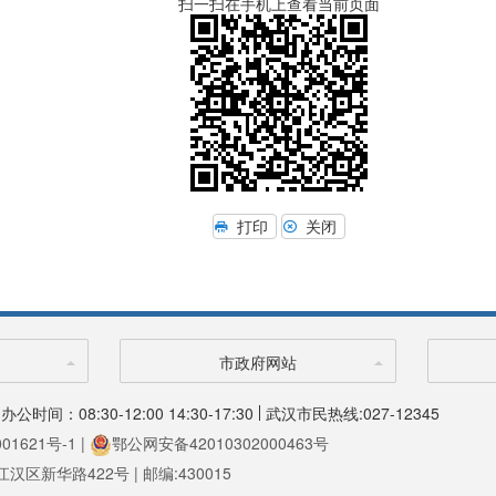
扫一扫在手机上查看当前页面
打印
关闭
市政府网站
办公时间：08:30-12:00 14:30-17:30
武汉市民热线:027-12345
01621号-1 |
鄂公网安备42010302000463号
区新华路422号 | 邮编:430015