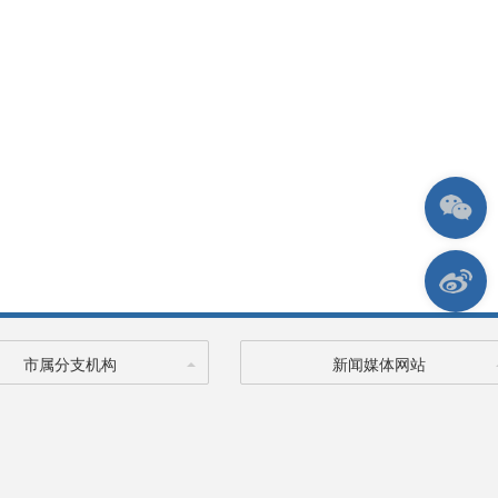
市属分支机构
新闻媒体网站