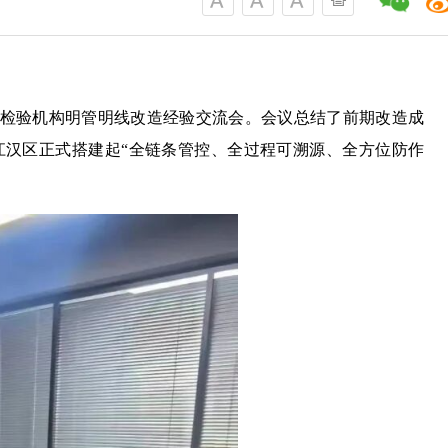
检验机构明管明线改造经验交流会。会议总结了前期改造成
汉区正式搭建起“全链条管控、全过程可溯源、全方位防作