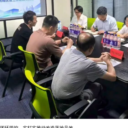
闭环管控，实打实推动改造落地见效。