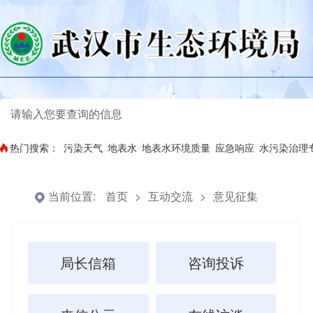
热门搜索：
污染天气
地表水
地表水环境质量
应急响应
水污染治理
当前位置:
首页
>
互动交流
>
意见征集
局长信箱
咨询投诉