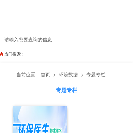
热门搜索：
当前位置:
首页
>
环境数据
>
专题专栏
专题专栏