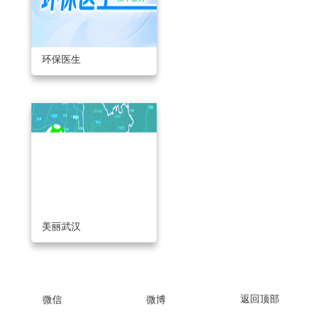
环保医生
美丽武汉