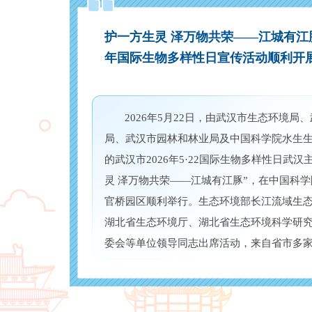
护一方生灵 泽万物共荣——江城有江豚 
年国际生物多样性日宣传活动顺利开
2026年5月22日，由武汉市生态环境局
局、武汉市园林和林业局及中国科学院水生
的武汉市2026年5·22国际生物多样性日武汉
灵 泽万物共荣——江城有江豚”，在中国科
官桥园区顺利举行。生态环境部长江流域生
湖北省生态环境厅、湖北省生态环境科学研
委会等单位领导同志出席活动，来自省市多
环保社会组织及志愿者代表约80人参加了活