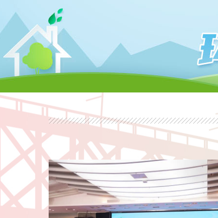
全面绿色转型 共建美丽中
成功举行
【2026-06-03】