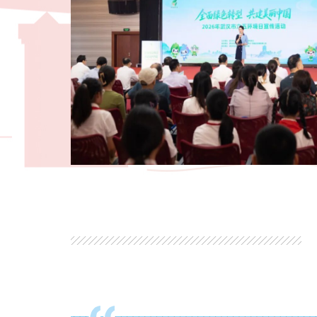
6月2日，由武汉市生态环
型，共建美丽中国”2026
自政府部门、新闻媒体、绿
及志愿者们共同参加活动。