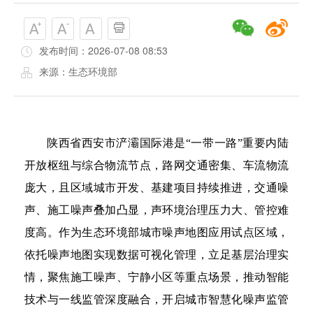
发布时间：2026-07-08 08:53
来源：生态环境部
陕西省西安市浐灞国际港是“一带一路”重要内陆
开放枢纽与综合物流节点，路网交通密集、车流物流
庞大，且区域城市开发、基建项目持续推进，交通噪
声、施工噪声叠加凸显，声环境治理压力大、管控难
度高。作为生态环境部城市噪声地图应用试点区域，
依托噪声地图实现数据可视化管理，立足基层治理实
情，聚焦施工噪声、宁静小区等重点场景，推动智能
技术与一线监管深度融合，开启城市智慧化噪声监管