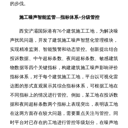
的步伐。
施工噪声智能监管—指标体系+分级管控
西安浐灞国际港有76个建筑施工工地，为解决噪
声扰民问题，开发了建筑施工噪声智慧化管理模块，
实现精准监测、智能预警和动态管控。创新提出结合
投诉数据、中午超标条数、夜间超标条数、敏感建筑
物数据等四个关键指标，构建建筑施工噪声影响评价
指标体系，对于每个建筑施工工地，平台以可视化雷
达图的形式直观展示其综合指标体系，可根据工地在
不同指标上的情况进行管控。例如，某工地在投诉数
据和夜间超标条数两个指标上表现突出，表明该工地
在这两方面存在较大问题，需要重点关注与管控。同
时平台对已存在的工地进行管控等级划分，在噪声地