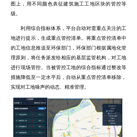
图上，用不同颜色表征建筑施工工地区块的管控等
级。
利用综合指标体系，平台自动对需重点关注的工
地进行提示，生成重点管控清单。将重点管控清单中
的工地信息推送至环保部门，环保部门根据属地化管
理原则，将任务派发给相应的基层监管机构，对工地
进行现场管控。当被管控工地的综合指标通过整改等
措施降低至一定水平后，自动从重点管控清单移除，
实现对工地噪声的动态、精准管理。