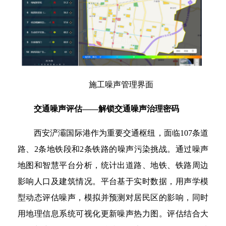
施工噪声管理界面
交通噪声评估——解锁交通噪声治理密码
西安浐灞国际港作为重要交通枢纽，面临107条道
路、2条地铁段和2条铁路的噪声污染挑战。通过噪声
地图和智慧平台分析，统计出道路、地铁、铁路周边
影响人口及建筑情况。平台基于实时数据，用声学模
型动态评估噪声，模拟并预测对居民区的影响，同时
用地理信息系统可视化更新噪声热力图。评估结合大