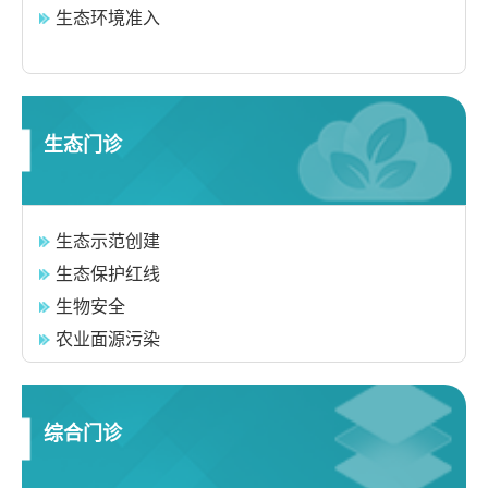
生态环境准入
生态门诊
生态示范创建
生态保护红线
生物安全
农业面源污染
综合门诊