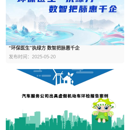
“环保医生”执绿方 数智把脉惠千企
发布时间：2025-05-20