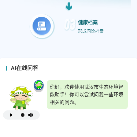
健康档案
形成问诊档案
AI在线问答
你好，欢迎使用武汉市生态环境智
能助手！你可以尝试问我一些环境
相关的问题。