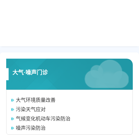
大气·噪声门诊
大气环境质量改善
污染天气应对
气候变化机动车污染防治
噪声污染防治