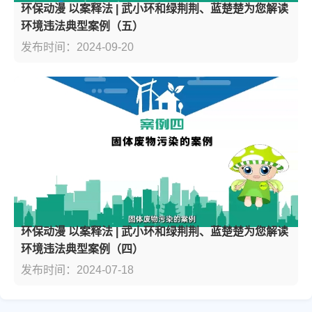
环保动漫 以案释法 | 武小环和绿荆荆、蓝楚楚为您解读
环境违法典型案例（五）
发布时间：2024-09-20
环保动漫 以案释法 | 武小环和绿荆荆、蓝楚楚为您解读
环境违法典型案例（四）
发布时间：2024-07-18