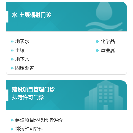
水·土壤辐射门诊
地表水
化学品
土壤
重金属
地下水
固废处置
建设项目管理门诊
排污许可门诊
建设项目环境影响评价
排污许可管理