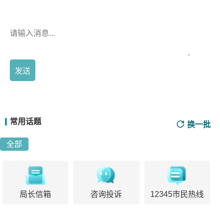
发送
常用话题
换一批
全部
局长信箱
咨询投诉
12345市民热线