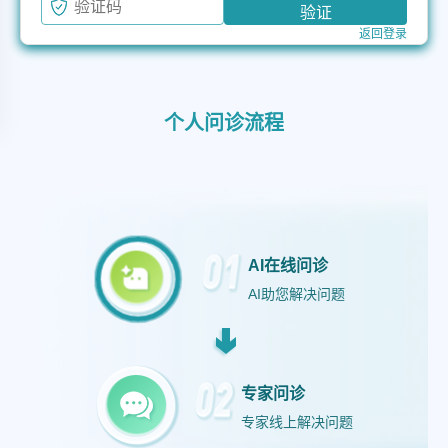
验证
返回登录
个人问诊流程
AI在线问诊
AI助您解决问题
专家问诊
专家线上解决问题