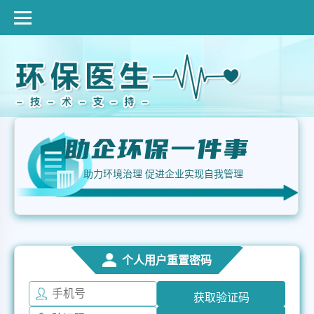
助力环境治理 促进企业实现自我管理
个人用户重置密码
获取验证码