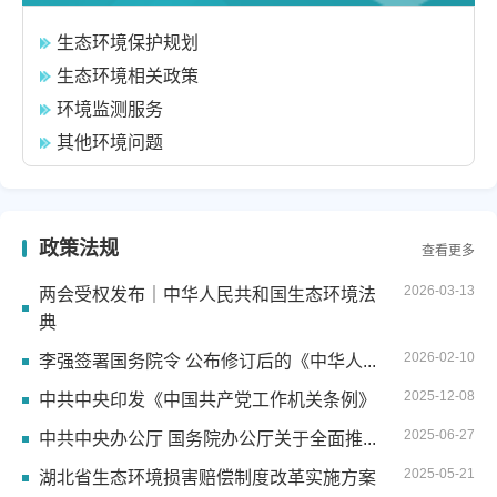
生态环境保护规划
生态环境相关政策
环境监测服务
其他环境问题
政策法规
查看更多
2026-03-13
两会受权发布｜中华人民共和国生态环境法
典
2026-02-10
李强签署国务院令 公布修订后的《中华人...
2025-12-08
中共中央印发《中国共产党工作机关条例》
2025-06-27
中共中央办公厅 国务院办公厅关于全面推...
2025-05-21
湖北省生态环境损害赔偿制度改革实施方案