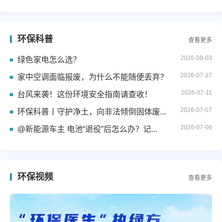
环保科普
查看更多
2026-08-03
绿色家电怎么选？
2026-07-27
家中空调面临报废，为什么不能随便丢弃？
2026-07-11
台风来袭！这份环境安全指南请查收！
2026-07-07
环保科普丨守护净土，向非法倾倒固体废...
2026-07-06
@新能源车主 电池“退役”后怎么办？记...
环保视频
查看更多