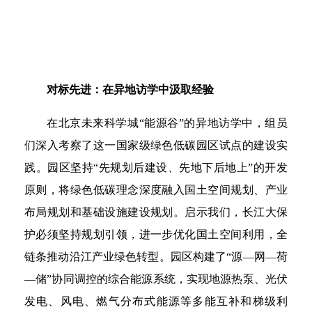
对标先进：在异地访学中汲取经验
在北京未来科学城“能源谷”的异地访学中，组员
们深入考察了这一国家级绿色低碳园区试点的建设实
践。园区坚持“先规划后建设、先地下后地上”的开发
原则，将绿色低碳理念深度融入国土空间规划、产业
布局规划和基础设施建设规划。启示我们，长江大保
护必须坚持规划引领，进一步优化国土空间利用，全
链条推动沿江产业绿色转型。园区构建了“源—网—荷
—储”协同调控的综合能源系统，实现地源热泵、光伏
发电、风电、燃气分布式能源等多能互补和梯级利