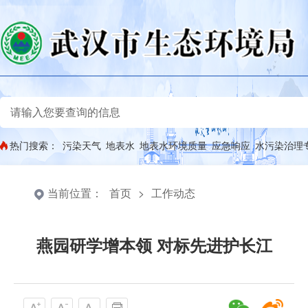
热门搜索：
污染天气
地表水
地表水环境质量
应急响应
水污染治理
当前位置：
首页
>
工作动态
燕园研学增本领 对标先进护长江