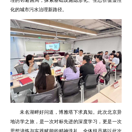
理的邻避困局，探索基础设施隐形化、生态价值显性
化的城市污水治理新路径。
未名湖畔好问道，博雅塔下求真知。此次北京异
地访学之旅，是一次对标先进的深度学习，更是一次
思想淬炼与实践赋能的精神洗礼。全体组员将以此次