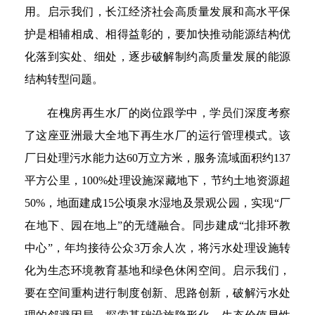
用。启示我们，长江经济社会高质量发展和高水平保
护是相辅相成、相得益彰的，要加快推动能源结构优
化落到实处、细处，逐步破解制约高质量发展的能源
结构转型问题。
在槐房再生水厂的岗位跟学中，学员们深度考察
了这座亚洲最大全地下再生水厂的运行管理模式。该
厂日处理污水能力达60万立方米，服务流域面积约137
平方公里，100%处理设施深藏地下，节约土地资源超
50%，地面建成15公顷泉水湿地及景观公园，实现“厂
在地下、园在地上”的无缝融合。同步建成“北排环教
中心”，年均接待公众3万余人次，将污水处理设施转
化为生态环境教育基地和绿色休闲空间。启示我们，
要在空间重构进行制度创新、思路创新，破解污水处