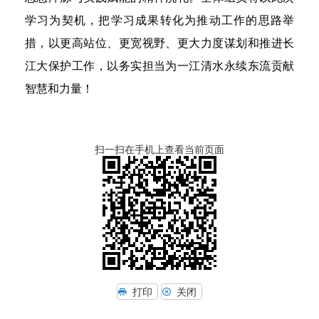
学习为契机，把学习成果转化为推动工作的思路举
措，以更高站位、更宽视野、更大力度谋划和推进长
江大保护工作，以务实担当为一江清水永续东流贡献
智慧和力量！
扫一扫在手机上查看当前页面
打印
关闭