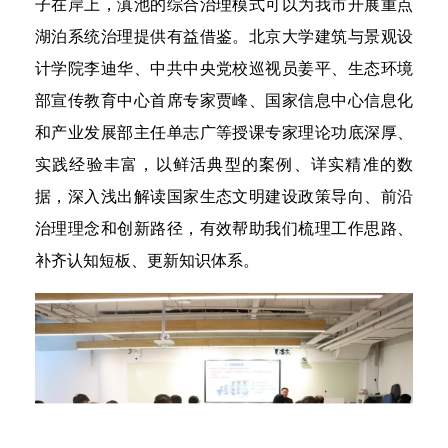
子在岸上，滇池的综合治理模式可以为我市开展重点
湖泊系统治理提供有益借鉴。北京大学建筑与景观设
计学院李迪华、中共中央党校巡视员姜平、生态环境
部宣传教育中心首席专家贾峰、国家信息中心信息化
和产业发展部主任单志广等授课专家理论功底深厚、
实践经验丰富，以鲜活典型的案例、详实精准的数
据，深入浅出解读国家生态文明建设政策导向、前沿
治理理念和创新路径，有效帮助我们梳理工作思路、
补齐认知短板、更新知识体系。