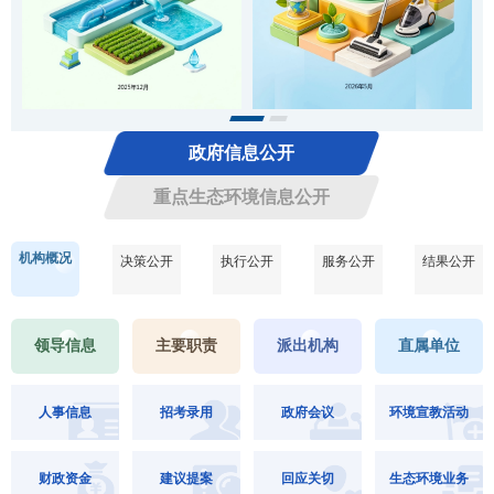
政府信息公开
重点生态环境信息公开
机构概况
决策公开
执行公开
服务公开
结果公开
领导信息
主要职责
派出机构
直属单位
人事信息
招考录用
政府会议
环境宣教活动
财政资金
建议提案
回应关切
生态环境业务