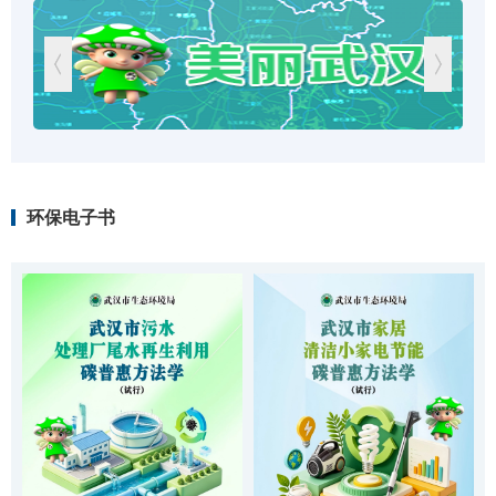
环保电子书