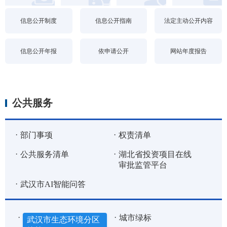
信息公开制度
信息公开指南
法定主动公开内容
信息公开年报
依申请公开
网站年度报告
公共服务
部门事项
权责清单
公共服务清单
湖北省投资项目在线
审批监管平台
武汉市AI智能问答
城市绿标
武汉市生态环境分区