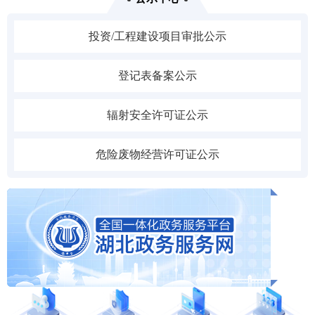
投资/工程建设项目审批公示
登记表备案公示
辐射安全许可证公示
危险废物经营许可证公示