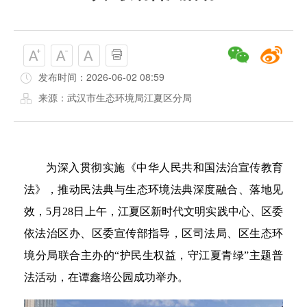
发布时间：2026-06-02 08:59
来源：武汉市生态环境局江夏区分局
为深入贯彻实施《中华人民共和国法治宣传教育
法》，推动民法典与生态环境法典深度融合、落地见
效，5月28日上午，江夏区新时代文明实践中心、区委
依法治区办、区委宣传部指导，区司法局、区生态环
境分局联合主办的“护民生权益，守江夏青绿”主题普
法活动，在谭鑫培公园成功举办。