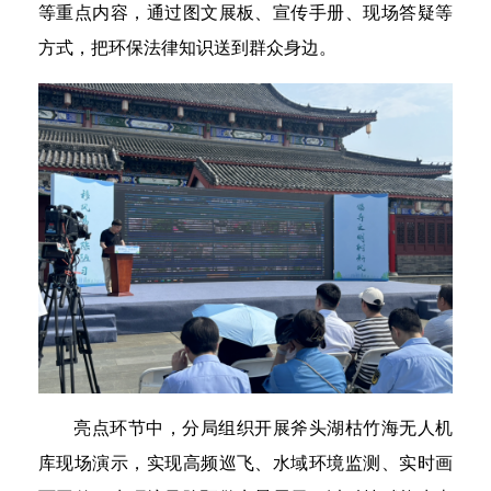
等重点内容，通过图文展板、宣传手册、现场答疑等
方式，把环保法律知识送到群众身边。
亮点环节中，分局组织开展斧头湖枯竹海无人机
库现场演示，实现高频巡飞、水域环境监测、实时画