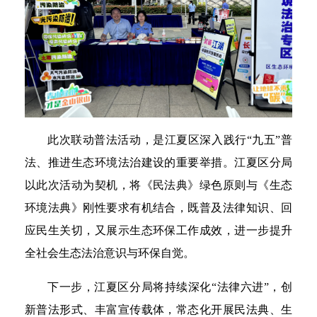
此次联动普法活动，是江夏区深入践行“九五”普
法、推进生态环境法治建设的重要举措。江夏区分局
以此次活动为契机，将《民法典》绿色原则与《生态
环境法典》刚性要求有机结合，既普及法律知识、回
应民生关切，又展示生态环保工作成效，进一步提升
全社会生态法治意识与环保自觉。
下一步，江夏区分局将持续深化“法律六进”，创
新普法形式、丰富宣传载体，常态化开展民法典、生