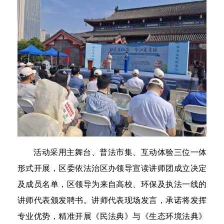
活动采用主舞台、普法市集、互动体验三位一体
形式开展，区委依法治区办领导宣读讲师团成立决定
及成员名单，区领导为来自高校、环保及执法一线的
讲师代表颁发聘书。讲师代表现场发言，承诺将发挥
专业优势，精准开展《民法典》与《生态环境法典》