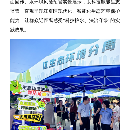
面回传、水环境风险预警实景展示，以科技赋能生态
监管，直观呈现江夏区现代化、智能化生态环境保护
能力，让群众近距离感受“科技护水、法治守绿”的实
践成果。