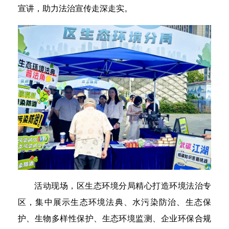
宣讲，助力法治宣传走深走实。
活动现场，区生态环境分局精心打造环境法治专
区，集中展示生态环境法典、水污染防治、生态保
护、生物多样性保护、生态环境监测、企业环保合规