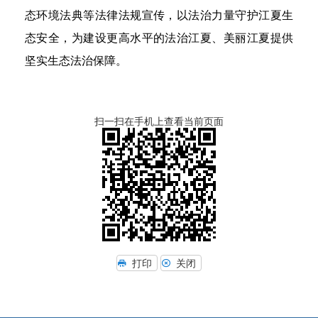
态环境法典等法律法规宣传，以法治力量守护江夏生
态安全，为建设更高水平的法治江夏、美丽江夏提供
坚实生态法治保障。
扫一扫在手机上查看当前页面
打印
关闭