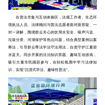
在普法市集与互动体验区，法规工作者、生态环
境执法人员、法律顾问与普法志愿者面对面答疑、一
对一讲解，围绕群众关心的饮用水安全、噪声污染、
垃圾分类、河湖保护等热点问题，结合典型案例以案
释法，引导群众尊法学法守法用法，自觉守护江夏碧
水蓝天。同步开展的法治知识答题、趣味互动游戏，
吸引大量市民踊跃参与，在轻松氛围中学习法律知
识，实现“沉浸式学法、趣味性普法”。