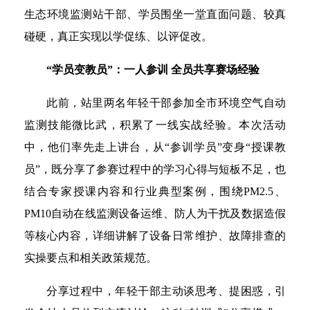
生态环境监测站干部、学员围坐一堂直面问题、较真
碰硬，真正实现以学促练、以评促改。
“学员变教员”：一人参训 全员共享赛场经验
此前，站里两名年轻干部参加全市环境空气自动
监测技能微比武，积累了一线实战经验。本次活动
中，他们率先走上讲台，从“参训学员”变身“授课教
员”，既分享了参赛过程中的学习心得与短板不足，也
结合专家授课内容和行业典型案例，围绕PM2.5、
PM10自动在线监测设备运维、防人为干扰及数据造假
等核心内容，详细讲解了设备日常维护、故障排查的
实操要点和相关政策规范。
分享过程中，年轻干部主动谈思考、提困惑，引