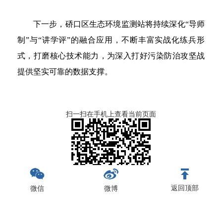
下一步，硚口区生态环境监测站将持续深化“导师
制”与“讲学评”的融合应用，不断丰富实战化练兵形
式，打磨核心技术能力，为深入打好污染防治攻坚战
提供坚实可靠的数据支撑。
扫一扫在手机上查看当前页面
打印
关闭