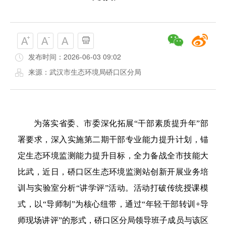
发布时间：2026-06-03 09:02
来源：武汉市生态环境局硚口区分局
为落实省委、市委深化拓展“干部素质提升年”部
署要求，深入实施第二期干部专业能力提升计划，锚
定生态环境监测能力提升目标，全力备战全市技能大
比武，近日，硚口区生态环境监测站创新开展业务培
训与实验室分析“讲学评”活动。活动打破传统授课模
式，以“导师制”为核心纽带，通过“年轻干部转训+导
师现场讲评”的形式，硚口区分局领导班子成员与该区