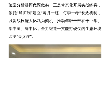
验室分析讲评做深做实；三是常态化开展实战练兵，
依托“导师制”建立“每月一练、每季一考”长效机制，
以备战技能大比武为契机，推动年轻干部在干中学、
学中练、练中比，全力锻造一支能打硬仗的生态环境
监测“尖兵连”。