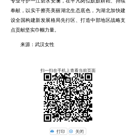
专业守护一江碧水安澜，在平凡岗位默默耕耘、持续
奉献，以实干擦亮美丽湖北生态底色，为湖北加快建
设全国构建新发展格局先行区、打造中部地区战略支
点贡献坚实巾帼力量。
来源：武汉女性
扫一扫在手机上查看当前页面
打印
关闭