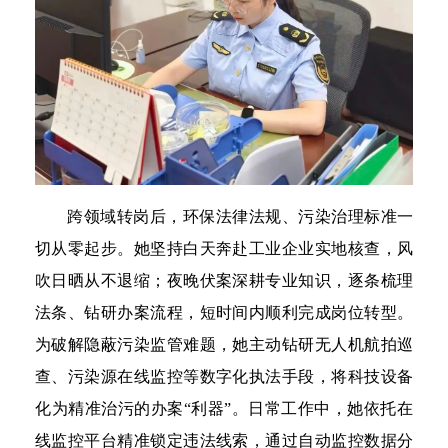
跨领域转岗后，环保法律法规、污染治理标准一
切从零起步。她坚持白天奔赴工业企业实地核查，风
吹日晒从不退缩；夜晚伏案深耕专业知识，逐条梳理
法条、钻研办案流程，短时间内顺利完成岗位转型。
为破解隐蔽污染监管难题，她主动钻研无人机航拍巡
查、污染源在线监控等数字化执法手段，将科技设备
化为精准治污的办案“利器”。日常工作中，她依托在
线监控平台精准锁定违法线索，通过自动监控数据分