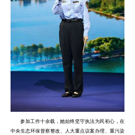
参加工作十余载，她始终坚守执法为民初心，在
中央生态环保督察整改、人大重点议案办理、重污染