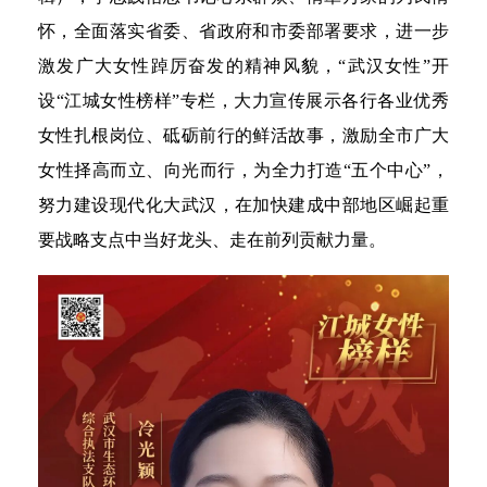
怀，全面落实省委、省政府和市委部署要求，进一步
激发广大女性踔厉奋发的精神风貌，“武汉女性”开
设“江城女性榜样”专栏，大力宣传展示各行各业优秀
女性扎根岗位、砥砺前行的鲜活故事，激励全市广大
女性择高而立、向光而行，为全力打造“五个中心”，
努力建设现代化大武汉，在加快建成中部地区崛起重
要战略支点中当好龙头、走在前列贡献力量。