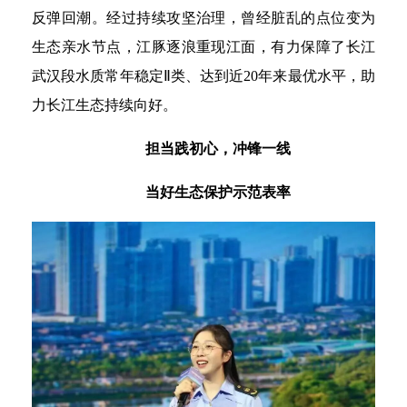
反弹回潮。经过持续攻坚治理，曾经脏乱的点位变为
生态亲水节点，江豚逐浪重现江面，有力保障了长江
武汉段水质常年稳定Ⅱ类、达到近20年来最优水平，助
力长江生态持续向好。
担当践初心，冲锋一线
当好生态保护示范表率