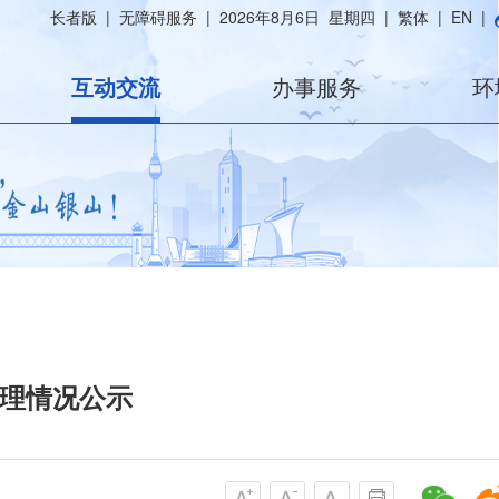
长者版
|
无障碍服务
|
2026年8月6日 星期四
|
繁体
|
EN
|
互动交流
办事服务
环
办理情况公示