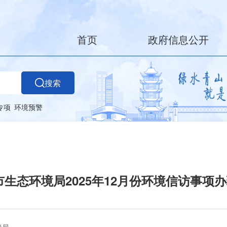
首页
政府信息公开
搜索
专项
环境预警
市生态环境局2025年12月份环境信访事项