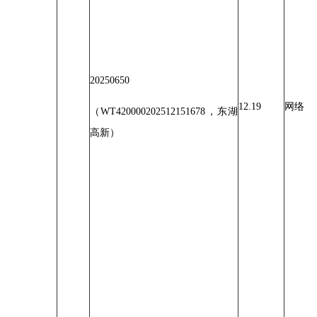
20250650
12.19
网络
（WT420000202512151678，东湖
高新）