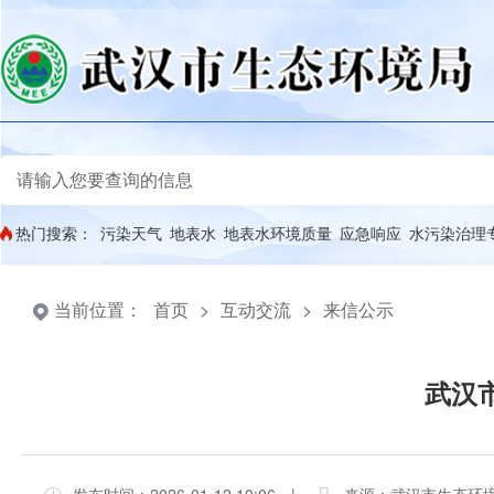
热门搜索：
污染天气
地表水
地表水环境质量
应急响应
水污染治理
当前位置：
首页
>
互动交流
>
来信公示
武汉