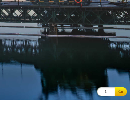
Go
市属分支机构