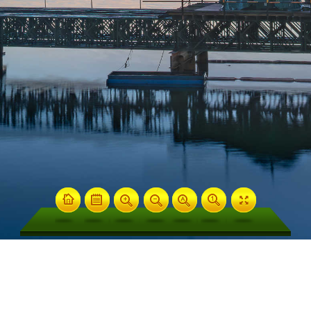
市政府网站