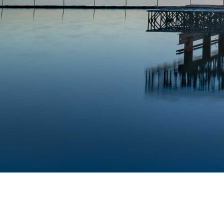
国内环保网站
省内环保网站
新闻媒体网站