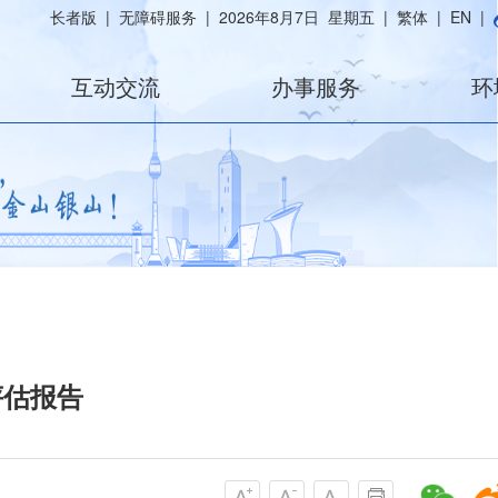
长者版
|
无障碍服务
|
2026年8月7日 星期五
|
繁体
|
EN
|
互动交流
办事服务
环
评估报告