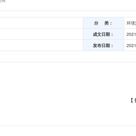
境局
分 类：
环境
成文日期：
2021
发布日期：
2021
【 