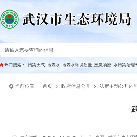
热门搜索：
污染天气
地表水
地表水环境质量
应急响应
水污染治理
当前位置：
首页
>
政府信息公开
>
法定主动公开内