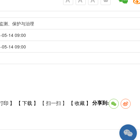
监测、保护与治理
-05-14 09:00
-05-14 09:00
分享到:
打印 】
【 下载 】
【 扫一扫 】
【 收藏 】