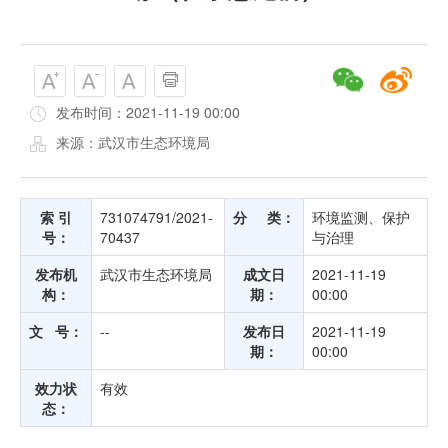
发布时间：2021-11-19 00:00
来源：武汉市生态环境局
索 引
731074791/2021-
分 类：
环境监测、保护
号：
70437
与治理
发布机
武汉市生态环境局
成文日
2021-11-19
构：
期：
00:00
文 号：
--
发布日
2021-11-19
期：
00:00
效力状
有效
态：