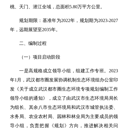
桃、天门、潜江全域，总面积5.80万平方公里。
规划期限：基准年为2022年，规划期为2023-2027
年，远期展望至2035年。
二、编制过程
（一）项目启动阶段
一是高规格成立领导小组，组建工作专班。2023
年1月，武汉都市圈发展协调机制生态环境组办公室印
发《关于成立武汉都市圈生态环境专项规划编制工作
领导小组的通知》，成立了由武汉市生态环境局局长
为组长、其余八市生态环境局和武汉市城管执法委、
水务局、农业农村局、园林和林业局为主要成员的领
导小组，负责把握《规划》方向，推进解决相关问