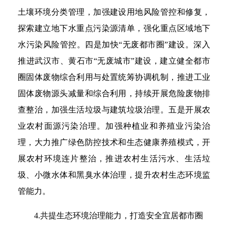
土壤环境分类管理，加强建设用地风险管控和修复，
探索建立地下水重点污染源清单，强化重点区域地下
水污染风险管控。四是加快“无废都市圈”建设。深入
推进武汉市、黄石市“无废城市”建设，建立健全都市
圈固体废物综合利用与处置统筹协调机制，推进工业
固体废物源头减量和综合利用，持续开展危险废物排
查整治，加强生活垃圾与建筑垃圾治理。五是开展农
业农村面源污染治理。加强种植业和养殖业污染治
理，大力推广绿色防控技术和生态健康养殖模式，开
展农村环境连片整治，推进农村生活污水、生活垃
圾、小微水体和黑臭水体治理，提升农村生态环境监
管能力。
4.共提生态环境治理能力，打造安全宜居都市圈