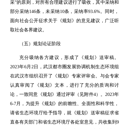
采”的原则，对所有合理建议进行了吸收，其中采纳和
部分采纳146条，未采纳10条，采纳率93.6%。同时，
面向社会公开征求关于《规划》的意见建议，广泛听
取社会各界建议。
（五）规划论证阶段
充分吸纳各方建议，形成了《规划》送审稿。
2023年6月2日，武汉都市圈发展协调机制生态环境组
在武汉市组织召开了《规划》专家评审会。与会专家
认真审阅了《规划》文本，进行了充分的质询和讨
论，一致同意《规划》通过评审（见附件4）。2023年
6-7月，为提升《规划》的前瞻性、全面性和科学性，
请省生态环境厅给予指导，就《规划》送审稿征求省
直各有关部门和省生态环境厅各处室意见，共收集到9