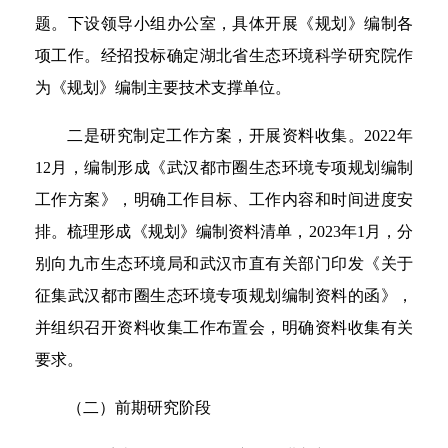
题。下设领导小组办公室，具体开展《规划》编制各
项工作。经招投标确定湖北省生态环境科学研究院作
为《规划》编制主要技术支撑单位。
二是研究制定工作方案，开展资料收集。2022年
12月，编制形成《武汉都市圈生态环境专项规划编制
工作方案》，明确工作目标、工作内容和时间进度安
排。梳理形成《规划》编制资料清单，2023年1月，分
别向九市生态环境局和武汉市直有关部门印发《关于
征集武汉都市圈生态环境专项规划编制资料的函》，
并组织召开资料收集工作布置会，明确资料收集有关
要求。
（二）前期研究阶段