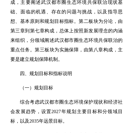
成，主要阐述武汉都市圈生态环境共保联治现状基
础、面临的机遇、存在的问题与挑战，以及指导思
想、基本原则和规划目标指标。第二板块为分论，由
第三章到第七章构成，总体上按照新发展理念的内涵
来组织，分领域阐述武汉都市圈生态环境共保联治的
重点任务。第三板块为实施保障，由第八章构成，主
要是建立规划保障机制。
四、规划目标和指标说明
（一）规划目标
综合考虑武汉都市圈生态环境保护现状和经济社
会发展趋势，设置2027年规划主要目标和分领域目
标，以及2035年远景目标。