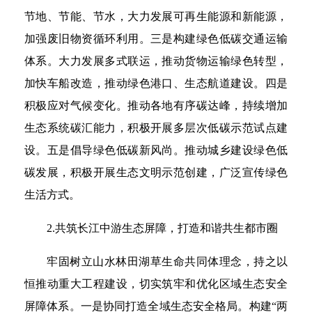
节地、节能、节水，大力发展可再生能源和新能源，
加强废旧物资循环利用。三是构建绿色低碳交通运输
体系。大力发展多式联运，推动货物运输绿色转型，
加快车船改造，推动绿色港口、生态航道建设。四是
积极应对气候变化。推动各地有序碳达峰，持续增加
生态系统碳汇能力，积极开展多层次低碳示范试点建
设。五是倡导绿色低碳新风尚。推动城乡建设绿色低
碳发展，积极开展生态文明示范创建，广泛宣传绿色
生活方式。
2.共筑长江中游生态屏障，打造和谐共生都市圈
牢固树立山水林田湖草生命共同体理念，持之以
恒推动重大工程建设，切实筑牢和优化区域生态安全
屏障体系。一是协同打造全域生态安全格局。构建“两