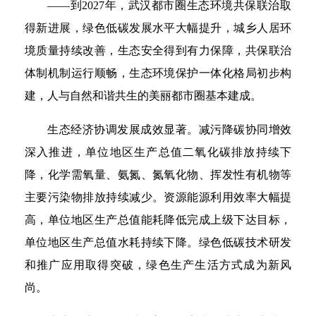
——到2027年，武汉都市圈生态环境共保联治取
得新进展，绿色低碳发展水平大幅提升，城乡人居环
境质量持续改善，生态安全得到有力保障，共保联治
体制机制运行顺畅，生态环境保护一体化格局初步构
建，人与自然和谐共生的美丽都市圈基本建成。
生态经济协调发展成效显著。减污降碳协同增效
深入推进，单位地区生产总值二氧化碳排放持续下
降，化学需氧量、氨氮、氮氧化物、挥发性有机物等
主要污染物排放持续减少。资源能源利用效率大幅提
高，单位地区生产总值能耗降低完成上级下达目标，
单位地区生产总值水耗持续下降。绿色低碳技术研发
和推广应用取得突破，绿色生产生活方式成为新风
尚。