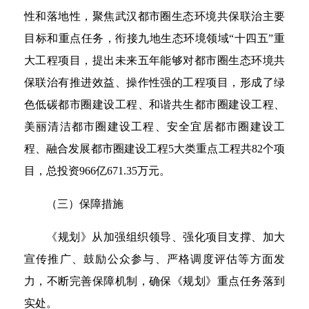
性和落地性，聚焦武汉都市圈生态环境共保联治主要
目标和重点任务，衔接九地生态环境领域“十四五”重
大工程项目，提出未来五年能够对都市圈生态环境共
保联治有推进效益、操作性强的工程项目，形成了绿
色低碳都市圈建设工程、和谐共生都市圈建设工程、
美丽清洁都市圈建设工程、安全宜居都市圈建设工
程、融合发展都市圈建设工程5大类重点工程共82个项
目，总投资966亿671.35万元。
（三）保障措施
《规划》从加强组织领导、强化项目支撑、加大
宣传推广、鼓励公众参与、严格调度评估等方面发
力，不断完善保障机制，确保《规划》重点任务落到
实处。