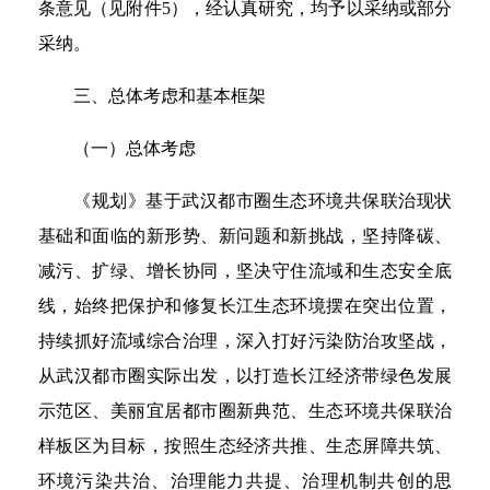
条意见（见附件5），经认真研究，均予以采纳或部分
采纳。
三、总体考虑和基本框架
（一）总体考虑
《规划》基于武汉都市圈生态环境共保联治现状
基础和面临的新形势、新问题和新挑战，坚持降碳、
减污、扩绿、增长协同，坚决守住流域和生态安全底
线，始终把保护和修复长江生态环境摆在突出位置，
持续抓好流域综合治理，深入打好污染防治攻坚战，
从武汉都市圈实际出发，以打造长江经济带绿色发展
示范区、美丽宜居都市圈新典范、生态环境共保联治
样板区为目标，按照生态经济共推、生态屏障共筑、
环境污染共治、治理能力共提、治理机制共创的思