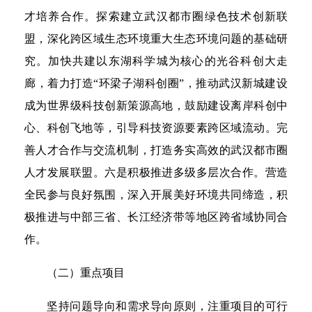
才培养合作。探索建立武汉都市圈绿色技术创新联
盟，深化跨区域生态环境重大生态环境问题的基础研
究。加快共建以东湖科学城为核心的光谷科创大走
廊，着力打造“环梁子湖科创圈”，推动武汉新城建设
成为世界级科技创新策源高地，鼓励建设离岸科创中
心、科创飞地等，引导科技资源要素跨区域流动。完
善人才合作与交流机制，打造务实高效的武汉都市圈
人才发展联盟。六是积极推进多级多层次合作。营造
全民参与良好氛围，深入开展美好环境共同缔造，积
极推进与中部三省、长江经济带等地区跨省域协同合
作。
（二）重点项目
坚持问题导向和需求导向原则，注重项目的可行