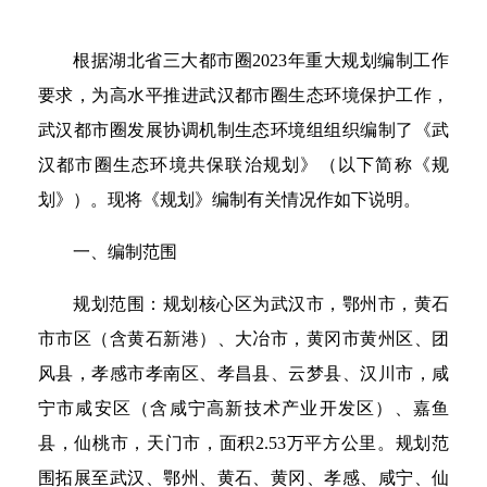
根据湖北省三大都市圈2023年重大规划编制工作
要求，为高水平推进武汉都市圈生态环境保护工作，
武汉都市圈发展协调机制生态环境组组织编制了《武
汉都市圈生态环境共保联治规划》（以下简称《规
划》）。现将《规划》编制有关情况作如下说明。
一、编制范围
规划范围：规划核心区为武汉市，鄂州市，黄石
市市区（含黄石新港）、大冶市，黄冈市黄州区、团
风县，孝感市孝南区、孝昌县、云梦县、汉川市，咸
宁市咸安区（含咸宁高新技术产业开发区）、嘉鱼
县，仙桃市，天门市，面积2.53万平方公里。规划范
围拓展至武汉、鄂州、黄石、黄冈、孝感、咸宁、仙