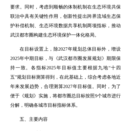
要求。同时，考虑到顺畅的体制机制在生态环境共保
联治中具有关键性作用，创新性提出跨界流域生态保
护补偿机制、生态环境数据共享机制两项指标，推动
武汉都市圈构建生态环境保护一体化格局。
在目标设置上，除2027年规划总体目标外，增设
2025年中期目标，与《武汉都市圈发展规划》期限保
持一致。各指标2025年目标值主要根据九地“十四
五”规划目标测算得到，在此基础上，综合考虑各地近
年来发展趋势，合理测算2027年目标值。同时，为了
便于《规划》实施，将都市圈总目标按照9个城市进行
分解，明确各城市目标指标体系。
五、主要内容