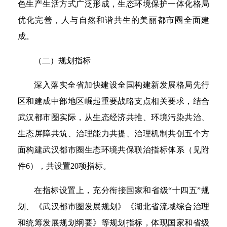
色生产生活方式广泛形成，生态环境保护一体化格局
优化完善，人与自然和谐共生的美丽都市圈全面建
成。
（二）规划指标
深入落实全省加快建设全国构建新发展格局先行
区和建成中部地区崛起重要战略支点相关要求，结合
武汉都市圈实际，从生态经济共推、环境污染共治、
生态屏障共筑、治理能力共提、治理机制共创五个方
面构建武汉都市圈生态环境共保联治指标体系（见附
件6），共设置20项指标。
在指标设置上，充分衔接国家和省级“十四五”规
划、《武汉都市圈发展规划》《湖北省流域综合治理
和统筹发展规划纲要》等规划指标，体现国家和省级