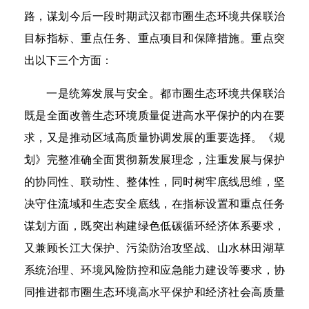
路，谋划今后一段时期武汉都市圈生态环境共保联治
目标指标、重点任务、重点项目和保障措施。重点突
出以下三个方面：
一是统筹发展与安全。都市圈生态环境共保联治
既是全面改善生态环境质量促进高水平保护的内在要
求，又是推动区域高质量协调发展的重要选择。《规
划》完整准确全面贯彻新发展理念，注重发展与保护
的协同性、联动性、整体性，同时树牢底线思维，坚
决守住流域和生态安全底线，在指标设置和重点任务
谋划方面，既突出构建绿色低碳循环经济体系要求，
又兼顾长江大保护、污染防治攻坚战、山水林田湖草
系统治理、环境风险防控和应急能力建设等要求，协
同推进都市圈生态环境高水平保护和经济社会高质量