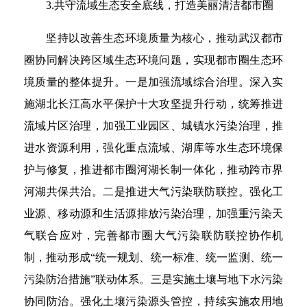
3.共守流域生态安全底线，打造美丽清洁都市圈
坚持以改善生态环境质量为核心，推动武汉都市
圈协同解决跨区域生态环境问题，实现都市圈生态环
境质量的整体提升。一是加强流域综合治理。深入实
施湖北长江高水平保护十大攻坚提升行动，统筹推进
流域片区治理，加强工业园区、城镇水污染治理，推
进水资源利用，强化重点流域、湖库等水生态环境保
护与修复，推进都市圈河湖长制一体化，推动跨市界
河湖共保共治。二是推进大气污染联防联控。强化工
业源、移动源和生活源排放污染治理，加强重污染天
气联合应对，完善都市圈大气污染联防联控协作机
制，推动形成“统一规划、统一标准、统一监测、统一
污染防治措施”联动体系。三是实施土壤与地下水污染
协同防治。强化土壤污染源头管控，持续实施农用地