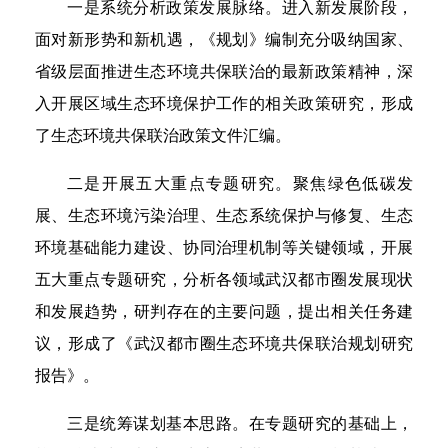
一是系统分析政策发展脉络。进入新发展阶段，
面对新形势和新机遇，《规划》编制充分吸纳国家、
省级层面推进生态环境共保联治的最新政策精神，深
入开展区域生态环境保护工作的相关政策研究，形成
了生态环境共保联治政策文件汇编。
二是开展五大重点专题研究。聚焦绿色低碳发
展、生态环境污染治理、生态系统保护与修复、生态
环境基础能力建设、协同治理机制等关键领域，开展
五大重点专题研究，分析各领域武汉都市圈发展现状
和发展趋势，研判存在的主要问题，提出相关任务建
议，形成了《武汉都市圈生态环境共保联治规划研究
报告》。
三是统筹谋划基本思路。在专题研究的基础上，