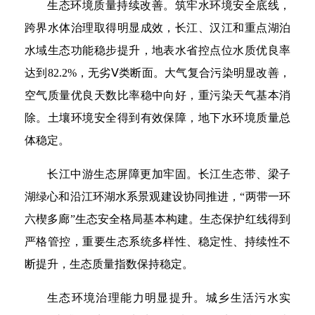
生态环境质量持续改善。筑牢水环境安全底线，
跨界水体治理取得明显成效，长江、汉江和重点湖泊
水域生态功能稳步提升，地表水省控点位水质优良率
达到82.2%，无劣Ⅴ类断面。大气复合污染明显改善，
空气质量优良天数比率稳中向好，重污染天气基本消
除。土壤环境安全得到有效保障，地下水环境质量总
体稳定。
长江中游生态屏障更加牢固。长江生态带、梁子
湖绿心和沿江环湖水系景观建设协同推进，“两带一环
六楔多廊”生态安全格局基本构建。生态保护红线得到
严格管控，重要生态系统多样性、稳定性、持续性不
断提升，生态质量指数保持稳定。
生态环境治理能力明显提升。城乡生活污水实