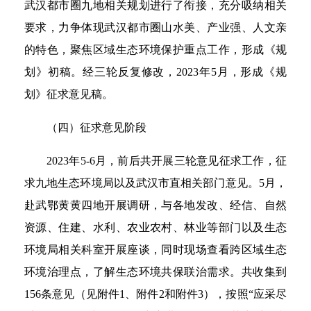
武汉都市圈九地相关规划进行了衔接，充分吸纳相关
要求，力争体现武汉都市圈山水美、产业强、人文亲
的特色，聚焦区域生态环境保护重点工作，形成《规
划》初稿。经三轮反复修改，2023年5月，形成《规
划》征求意见稿。
（四）征求意见阶段
2023年5-6月，前后共开展三轮意见征求工作，征
求九地生态环境局以及武汉市直相关部门意见。5月，
赴武鄂黄黄四地开展调研，与各地发改、经信、自然
资源、住建、水利、农业农村、林业等部门以及生态
环境局相关科室开展座谈，同时现场查看跨区域生态
环境治理点，了解生态环境共保联治需求。共收集到
156条意见（见附件1、附件2和附件3），按照“应采尽