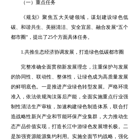
（一）重点任务
《规划》聚焦五大关键领域，谋划建设绿色低
碳、和谐共生、美丽清洁、安全宜居、融合发展“五个
都市圈”，提出了25个方面具体任务。
1.共推生态经济协调发展，打造绿色低碳都市圈
完整准确全面贯彻新发展理念，注重保护与发展
的协同性、联动性、整体性，让绿色成为高质量发展
的鲜明底色。一是推进产业绿色转型发展。严格环境
准入，依法依规淘汰落后产能，全面实施重点行业强
制性清洁生产审核，加速构建绿色制造体系，联合打
造战略性新兴产业和节能环保产业集群，大力推动生
态产品价值实现，打造长江中游绿色发展增长极。二
是加强资源能源集约利用。实施全面节约战略，强化