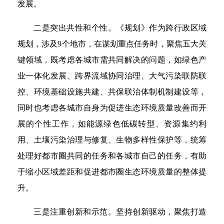
发展。
二是突出共性和个性。《规划》作为跨行政区域
规划，涉及9个地市，在谋划重点任务时，聚焦五大关
键领域，既考虑各城市需共同解决的问题，如绿色产
业一体化发展、跨界流域协同治理、大气污染联防联
控、环境基础设施共建、共保联治体制机制建设等，
同时也考虑各城市自身为促进生态环境质量改善而开
展的个性工作，如能源绿色低碳转型、资源集约利
用、土壤污染治理与修复、生物多样性保护等，统筹
处理好都市圈共同的任务和各城市自己的任务，有助
于缩小区域差距和促进都市圈生态环境质量的整体提
升。
三是注重创新和示范。坚持创新驱动，聚焦打造