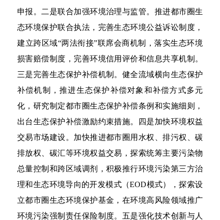
申报。二是联合加强环境治理与监管。推进都市圈生
态环境保护联合执法，完善生态环境公益诉讼制度，
建立跨区域“两法衔接”联席会商机制，落实生态环境
损害赔偿制度，完善环境信用评价和信息共享机制。
三是完善生态保护补偿机制。健全流域横向生态保护
补偿机制，推进生态保护补偿对象和补偿方式多元
化，研究制定都市圈生态保护补偿条例和实施细则，
出台生态保护补偿激励约束措施。四是加快环境权益
交易市场建设。加快推进都市圈用水权、排污权、碳
排放权、碳汇等环境权益交易，探索统筹主要污染物
总量控制和跨区域调剂，积极推行环境污染第三方治
理和生态环境导向的开发模式（EOD模式），探索设
立都市圈生态环境保护基金，在环境高风险领域推广
环境污染强制责任保险制度。五是强化技术创新与人