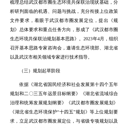
梳理总结武汉都市圈生态环境共保联治现状基础，分
析研判面临的机遇、问题与挑战，充分衔接上位政策
文件要求，着眼于武汉都市圈发展定位，提出《规
划》总体要求和重点任务方向，形成了《武汉都市圈
生态环境共保联治规划基本思路》。2023年4月，组织
召开基本思路专家咨询会，邀请生态环境部、湖北省
以及武汉市相关领域专家进行技术指导。
（三）规划起草阶段
依据《湖北省国民经济和社会发展第十四个五年
规划和二〇三五年远景目标纲要》《湖北省流域综合
治理和统筹发展规划纲要》《武汉都市圈发展规划》
《湖北省生态环境保护“十四五”规划》等上位规划要
求，立足武汉都市圈发展定位，与省级专项规划以及