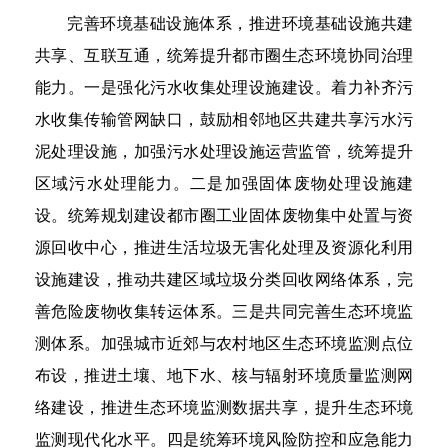
完善环境基础设施体系，推进环境基础设施共建
共享、互联互通，统筹提升都市圈生态环境协同治理
能力。一是强化污水收集处理设施建设。着力补齐污
水收集传输管网缺口，鼓励相邻地区共建共享污水污
泥处理设施，加强污水处理设施运营监管，统筹提升
区域污水处理能力。二是加强固体废物处理设施建
设。统筹规划建设都市圈工业固体废物集中处置与资
源回收中心，推进生活垃圾无害化处理及资源化利用
设施建设，推动共建区域垃圾分类回收网络体系，完
善危险废物收集转运体系。三是共同完善生态环境监
测体系。加强城市近郊与农村地区生态环境监测点位
布设，推进土壤、地下水、核与辐射环境质量监测网
络建设，推进生态环境监测数据共享，提升生态环境
监测现代化水平。四是统筹环境风险防控和应急能力