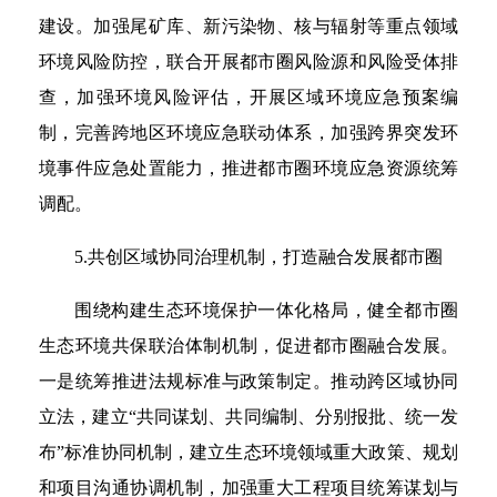
建设。加强尾矿库、新污染物、核与辐射等重点领域
环境风险防控，联合开展都市圈风险源和风险受体排
查，加强环境风险评估，开展区域环境应急预案编
制，完善跨地区环境应急联动体系，加强跨界突发环
境事件应急处置能力，推进都市圈环境应急资源统筹
调配。
5.共创区域协同治理机制，打造融合发展都市圈
围绕构建生态环境保护一体化格局，健全都市圈
生态环境共保联治体制机制，促进都市圈融合发展。
一是统筹推进法规标准与政策制定。推动跨区域协同
立法，建立“共同谋划、共同编制、分别报批、统一发
布”标准协同机制，建立生态环境领域重大政策、规划
和项目沟通协调机制，加强重大工程项目统筹谋划与