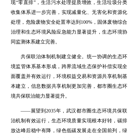
现“零直排”，生活污水处理提质增效，生活垃圾分类
收集体系进一步完善，实现减量化、无害化和资源化
处理，危险废物安全处置率达到100%，固体废物综合
治理和生态环境风险应急能力显著提升，生态环境协
同监测体系建立完善。
共保联治体制机制建立健全。统一协调的生态环
境监管体系基本形成，跨界流域生态保护补偿实现全
面覆盖并有效运行，环境权益交易和资源共享机制基
本建立，信息数据共享机制更加完善，都市圈生态环
境共保联治能力显著提升。
——展望到2035年，武汉都市圈生态环境共保联
治机制有效运行，生态环境质量实现根本好转，碳排
放达峰后稳中有降，绿色低碳发展走在全国前列，绿