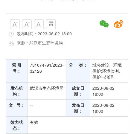
发布时间：2023-06-02 18:00
来源：武汉市生态环境局
索 引
731074791/2023-
分 类：
城乡建设、环境
号：
32126
保护;环境监测、
保护与治理
发布机
武汉市生态环境局
成文日
2023-06-02
构：
期：
18:00
文 号：
--
发布日
2023-06-02
期：
18:00
效力状
有效
态：