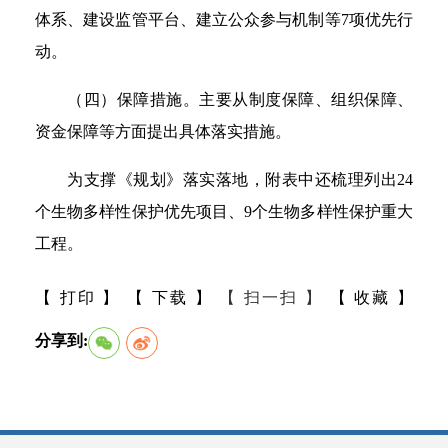
体系、建设监管平台、建立公众参与机制等7项优先行
动。
（四）保障措施。主要从制度保障、组织保障、
资金保障等方面提出具体落实措施。
为支撑《规划》落实落地，附表中还梳理列出24
个生物多样性保护优先项目、9个生物多样性保护重大
工程。
【 打印 】
【 下载 】
【 扫一扫 】
【 收藏 】
分享到: