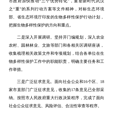
市政府加快推动“三个优势转化”，重塑新时代武汉
之“重”的系列行动方案等文件精神，对标生态环境
部、省生态环境厅印发的生物多样性保护行动计划，
把握生物多样性保护的方向和重点。
二是深入开展调研。坚持开门编规划，深入农业
农村、园林林业、文旅等部门和各相关区调研座谈，
收集梳理相关政策文件和专项规划，结合各单位在生
物多样性保护工作中的职能职责，明确主要任务和工
作举措。
三是广泛征求意见。面向社会公众和16个区、18
家市直部门广泛征求意见，收集的17条意见已全部采
纳。按照市人民政府重大行政决策程序，完成了面向
社会公众征求意见、风险评估、合法性审查等程序。