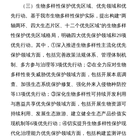
（三）生物多样性保护优先区域、优先领域和优
先行动。基于我市生物多样性保护实际，提出构建“两
轴两环、四大生态片区、十二个优先区域”的生物多样
性保护优先区域格局，明确四大优先保护领域和29项
优先行动。其中，①深入推进生物多样性主流化优先
保护领域方面，包括完善政策法规体系、管理体制机
制、多方参与治理等3项优先行动；②在全力应对生物
多样性丧失威胁优先保护领域方面，包括开展本底调
查、加强生态系统保护修复、强化外来入侵物种防控
等13项优先行动；③深化生物多样性可持续开发利用
与惠益共享优先保护领域方面，包括开展生物资源可
持续利用、发展生态旅游、建立健全生态产品价值实
现机制等6项优先行动；④切实提升生物多样性保护现
代化治理能力优先保护领域方面，包括构建监测评估