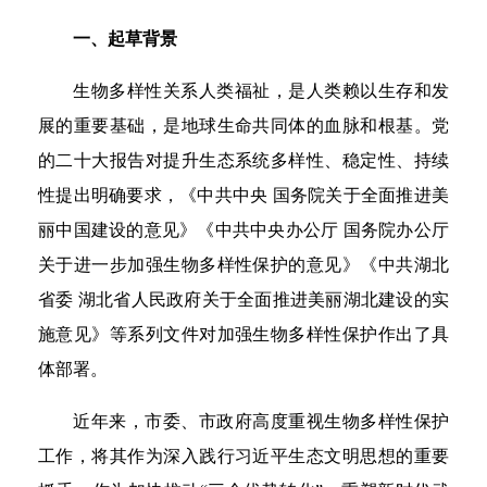
一、起草背景
生物多样性关系人类福祉，是人类赖以生存和发
展的重要基础，是地球生命共同体的血脉和根基。党
的二十大报告对提升生态系统多样性、稳定性、持续
性提出明确要求，《中共中央 国务院关于全面推进美
丽中国建设的意见》《中共中央办公厅 国务院办公厅
关于进一步加强生物多样性保护的意见》《中共湖北
省委 湖北省人民政府关于全面推进美丽湖北建设的实
施意见》等系列文件对加强生物多样性保护作出了具
体部署。
近年来，市委、市政府高度重视生物多样性保护
工作，将其作为深入践行习近平生态文明思想的重要