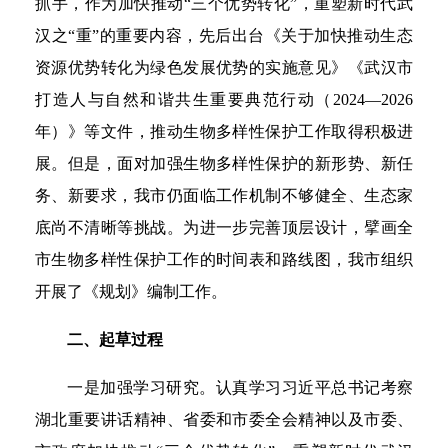
抓手，作为加快推动“三个优势转化”，重塑新时代武
汉之“重”的重要内容，先后出台《关于加快推动生态
资源优势转化为绿色发展优势的实施意见》《武汉市
打造人与自然和谐共生重要典范行动（2024—2026
年）》等文件，推动生物多样性保护工作取得积极进
展。但是，面对加强生物多样性保护的新形势、新任
务、新要求，我市仍面临工作机制不够健全、生态家
底尚不清晰等挑战。为进一步完善顶层设计，擘画全
市生物多样性保护工作的时间表和路线图，我市组织
开展了《规划》编制工作。
二、起草过程
一是加强学习研究。认真学习习近平总书记考察
湖北重要讲话精神、省委和市委全会精神以及市委、