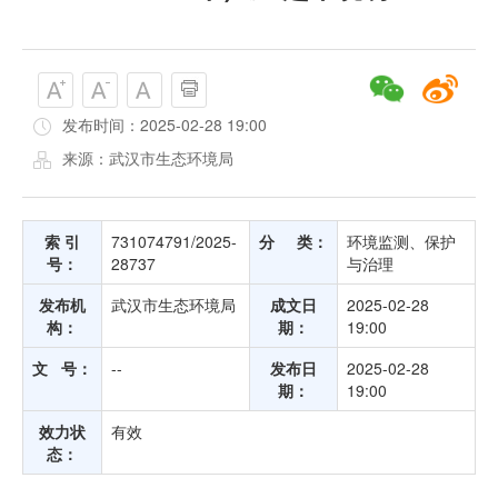
发布时间：2025-02-28 19:00
来源：武汉市生态环境局
索 引
731074791/2025-
分 类：
环境监测、保护
号：
28737
与治理
发布机
武汉市生态环境局
成文日
2025-02-28
构：
期：
19:00
文 号：
--
发布日
2025-02-28
期：
19:00
效力状
有效
态：