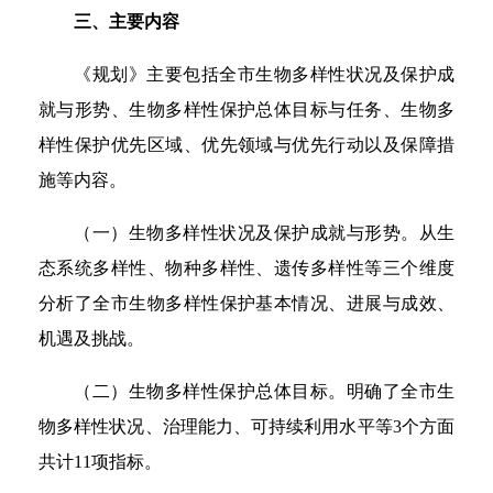
三、主要内容
《规划》主要包括全市生物多样性状况及保护成
就与形势、生物多样性保护总体目标与任务、生物多
样性保护优先区域、优先领域与优先行动以及保障措
施等内容。
（一）生物多样性状况及保护成就与形势。从生
态系统多样性、物种多样性、遗传多样性等三个维度
分析了全市生物多样性保护基本情况、进展与成效、
机遇及挑战。
（二）生物多样性保护总体目标。明确了全市生
物多样性状况、治理能力、可持续利用水平等3个方面
共计11项指标。