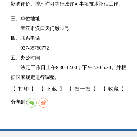
影响评价、排污许可等行政许可事项技术评估工作。
三、单位地址
武汉市汉口天门墩13号
四、联系电话
027-85750772
五、办公时间
法定工作日上午8:30-12:00；下午2:30-5:30。并根
据国家规定进行调整。
【 打印 】
【 下载 】
【 扫一扫 】
【 收藏 】
分享到: