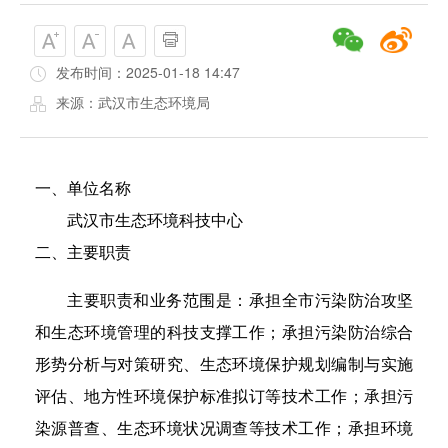
发布时间：2025-01-18 14:47
来源：武汉市生态环境局
一、单位名称
武汉市生态环境科技中心
二、主要职责
主要职责和业务范围是：承担全市污染防治攻坚
和生态环境管理的科技支撑工作；承担污染防治综合
形势分析与对策研究、生态环境保护规划编制与实施
评估、地方性环境保护标准拟订等技术工作；承担污
染源普查、生态环境状况调查等技术工作；承担环境