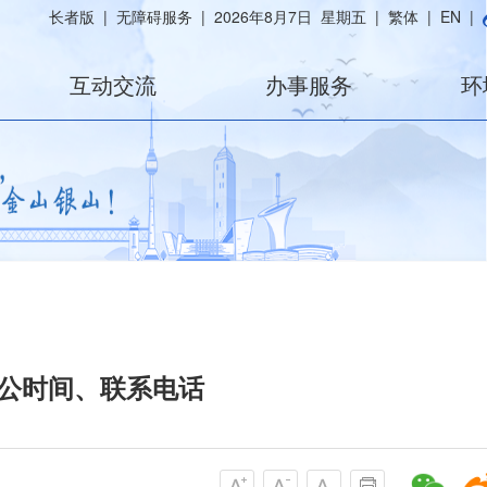
长者版
|
无障碍服务
|
2026年8月7日 星期五
|
繁体
|
EN
|
互动交流
办事服务
环
公时间、联系电话