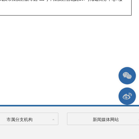
市属分支机构
新闻媒体网站