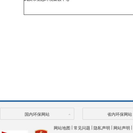
国内环保网站
省内环保网站
网站地图
常见问题
隐私声明
网站声明