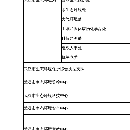
武汉市生态环境局
自然生态保护处
水生态环境处
大气环境处
土壤和固体废物化学品处
科技监测处
组织人事处
机关党委
武汉市生态环境保护综合执法支队
武汉市生态环境监控中心
武汉市生态环境科技中心
武汉市生态环境安全中心
武汉市生态环境宣教中心