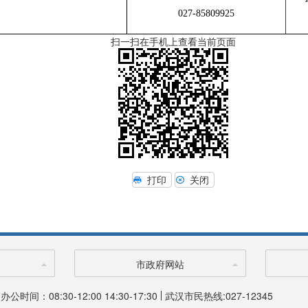
027-85809925
扫一扫在手机上查看当前页面
打印
关闭
市政府网站
办公时间：08:30-12:00 14:30-17:30
武汉市民热线:027-12345