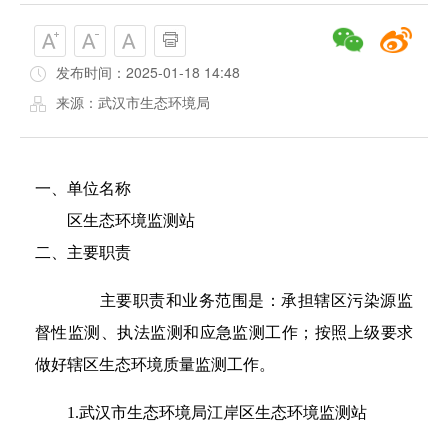
发布时间：2025-01-18 14:48
来源：武汉市生态环境局
一、单位名称
区生态环境监测站
二、主要职责
主要职责和业务范围是：承担辖区污染源监
督性监测、执法监测和应急监测工作；按照上级要求
做好辖区生态环境质量监测工作。
1.武汉市生态环境局江岸区生态环境监测站