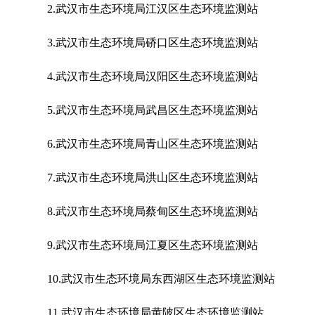
2.武汉市生态环境局江汉区生态环境监测站
3.武汉市生态环境局硚口区生态环境监测站
4.武汉市生态环境局汉阳区生态环境监测站
5.武汉市生态环境局武昌区生态环境监测站
6.武汉市生态环境局青山区生态环境监测站
7.武汉市生态环境局洪山区生态环境监测站
8.武汉市生态环境局蔡甸区生态环境监测站
9.武汉市生态环境局江夏区生态环境监测站
10.武汉市生态环境局东西湖区生态环境监测站
11.武汉市生态环境局黄陂区生态环境监测站