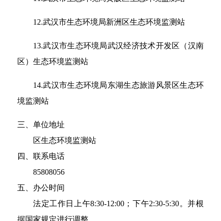
12.武汉市生态环境局新洲区生态环境监测站
13.武汉市生态环境局武汉经济技术开发区（汉南
区）生态环境监测站
14.武汉市生态环境局东湖生态旅游风景区生态环
境监测站
三、单位地址
区生态环境监测站
四、联系电话
85808056
五、办公时间
法定工作日上午8:30-12:00；下午2:30-5:30。并根
据国家规定进行调整。