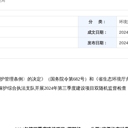
境局
分 类：
环境
成文日期：
2024
发布日期：
2024
护管理条例〉的决定》（国务院令第682号）和《省生态环境
环境保护综合执法支队开展2024年第三季度建设项目双随机监督检