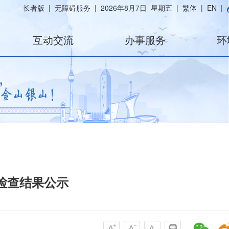
长者版
|
无障碍服务
|
2026年8月7日 星期五
|
繁体
|
EN
|
互动交流
办事服务
环
督检查结果公示