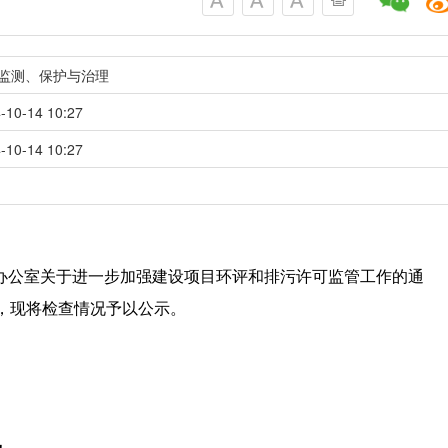
监测、保护与治理
-10-14 10:27
-10-14 10:27
厅办公室关于进一步加强建设项目环评和排污许可监管工作的通
查，现将检查情况予以公示。