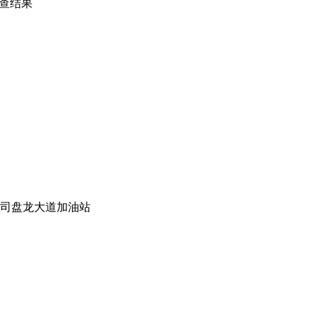
检查结果
司盘龙大道加油站