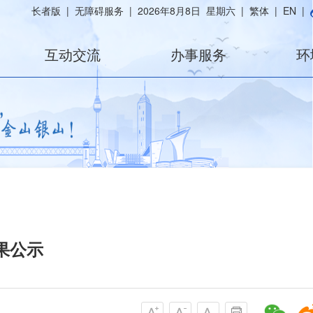
长者版
|
无障碍服务
|
2026年8月8日 星期六
|
繁体
|
EN
|
互动交流
办事服务
环
果公示