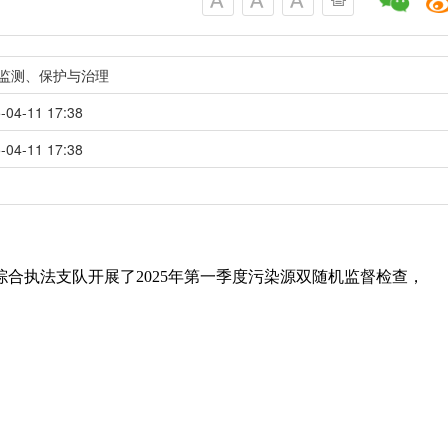
监测、保护与治理
-04-11 17:38
-04-11 17:38
护综合执法支队开展了2025年第一季度污染源双随机监督检查，