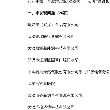
2025年第一季度污染源“双随机、一公开”监督
一、未发现问题（26家）
味好美（武汉）食品有限公司
武汉曌瑞医疗器械有限公司
武汉蔚澜新能源科技有限公司
武汉市江岸区固真口腔门诊部
中国石油天然气股份有限公司湖北武汉销售分公
武汉后官湖医院
武汉市齐菲源再生资源有限公司
武汉环投环境科技有限公司