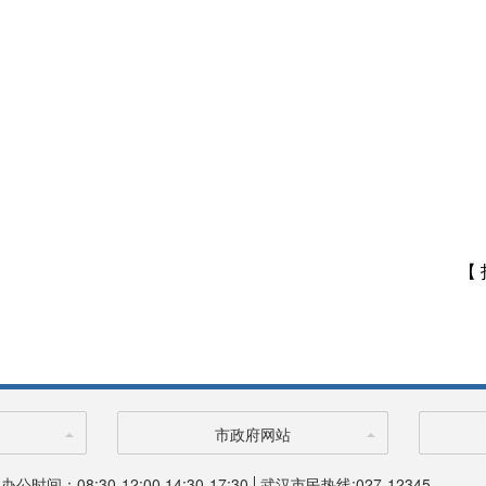
【 
市政府网站
办公时间：08:30-12:00 14:30-17:30
武汉市民热线:027-12345