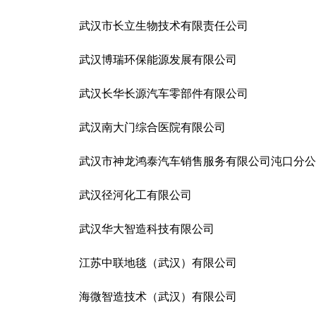
武汉市长立生物技术有限责任公司
武汉博瑞环保能源发展有限公司
武汉长华长源汽车零部件有限公司
武汉南大门综合医院有限公司
武汉市神龙鸿泰汽车销售服务有限公司沌口分公
武汉径河化工有限公司
武汉华大智造科技有限公司
江苏中联地毯（武汉）有限公司
海微智造技术（武汉）有限公司