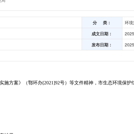
境局
分 类：
环境
成文日期：
2025
发布日期：
2025
施方案》（鄂环办[2021]92号）等文件精神，市生态环境保