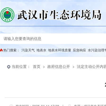
热门搜索：
污染天气
地表水
地表水环境质量
应急响应
水污染治理
当前位置：
首页
>
政府信息公开
>
法定主动公开内