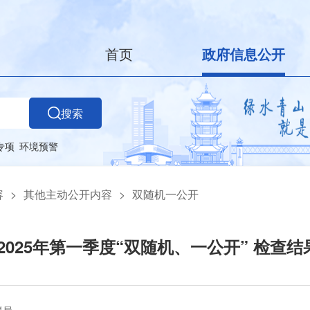
首页
政府信息公开
搜索
专项
环境预警
容
>
其他主动公开内容
>
双随机一公开
2025年第一季度“双随机、一公开” 检查结