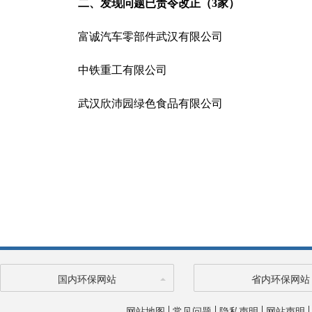
二、发现问题已责令改正（3家）
富诚汽车零部件武汉有限公司
中铁重工有限公司
武汉欣沛园绿色食品有限公司
国内环保网站
省内环保网站
网站地图
常见问题
隐私声明
网站声明