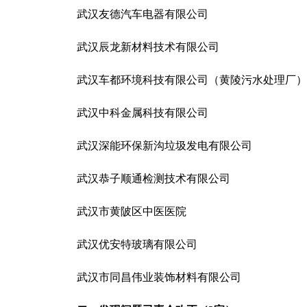
武汉友德汽车电器有限公司
武汉辰龙新材料技术有限公司
武汉车都环境科技有限公司（黄陵污水处理厂）
武汉中科金属科技有限公司
武汉深能环保新沟垃圾发电有限公司
武汉恭子顺通检测技术有限公司
武汉市黄陂区中医医院
武汉优安特玻璃有限公司
武汉市同昌伟业装饰材料有限公司