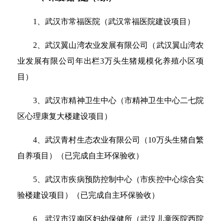
1、武汉市常福医院（武汉常福医院建设项目）
2、武汉翼山湾农业发展有限公司（武汉翼山湾农
业发展有限公司年出栏3万头生猪规模化养殖小区项
目）
3、武汉市精神卫生中心（市精神卫生中心二七院
区心理康复大楼建设项目）
4、武汉青村生态农业有限公司（10万头生猪自繁
自养项目）（已完成自主环保验收）
5、武汉市疾病预防控制中心（市疾控中心综合实
验楼建设项目）（已完成自主环保验收）
6、武汉市汉南区妇幼保健所（武汉儿童医院西院