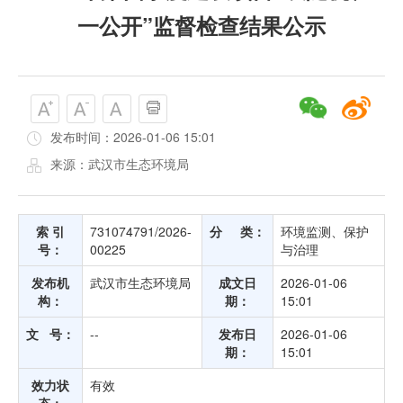
一公开”监督检查结果公示
发布时间：2026-01-06 15:01
来源：武汉市生态环境局
索 引
731074791/2026-
分 类：
环境监测、保护
号：
00225
与治理
发布机
武汉市生态环境局
成文日
2026-01-06
构：
期：
15:01
文 号：
--
发布日
2026-01-06
期：
15:01
效力状
有效