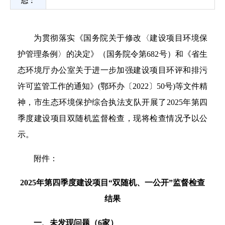
态：
为贯彻落实《国务院关于修改〈建设项目环境保
护管理条例〉的决定》（国务院令第682号）和《省生
态环境厅办公室关于进一步加强建设项目环评和排污
许可监管工作的通知》(鄂环办〔2022〕50号)等文件精
神，市生态环境保护综合执法支队开展了2025年第四
季度建设项目双随机监督检查，现将检查情况予以公
示。
附件：
2025年第四季度建设项目“双随机、一公开”监督检查
结果
一、未发现问题（6家）