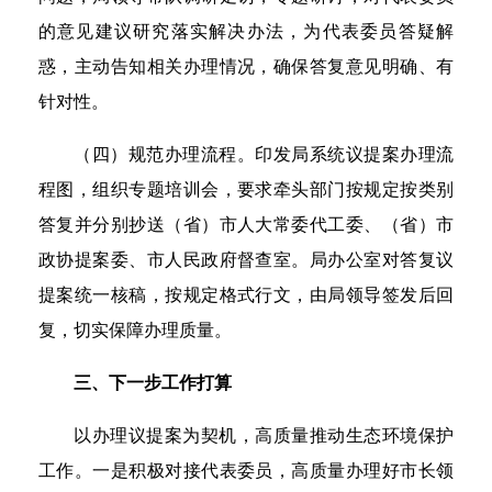
的意见建议研究落实解决办法，为代表委员答疑解
惑，主动告知相关办理情况，确保答复意见明确、有
针对性。
（四）规范办理流程。印发局系统议提案办理流
程图，组织专题培训会，要求牵头部门按规定按类别
答复并分别抄送（省）市人大常委代工委、（省）市
政协提案委、市人民政府督查室。局办公室对答复议
提案统一核稿，按规定格式行文，由局领导签发后回
复，切实保障办理质量。
三、下一步工作打算
以办理议提案为契机，高质量推动生态环境保护
工作。一是积极对接代表委员，高质量办理好市长领