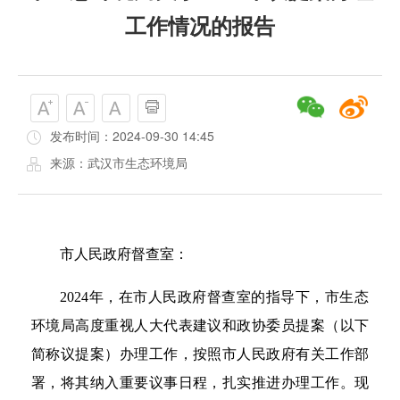
工作情况的报告
发布时间：2024-09-30 14:45
来源：武汉市生态环境局
市人民政府督查室：
2024年，在市人民政府督查室的指导下，市生态
环境局高度重视人大代表建议和政协委员提案（以下
简称议提案）办理工作，按照市人民政府有关工作部
署，将其纳入重要议事日程，扎实推进办理工作。现