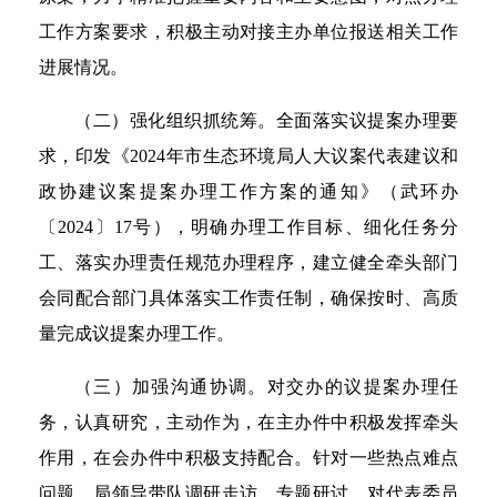
工作方案要求，积极主动对接主办单位报送相关工作
进展情况。
（二）强化组织抓统筹。全面落实议提案办理要
求，印发《2024年市生态环境局人大议案代表建议和
政协建议案提案办理工作方案的通知》（武环办
〔2024〕17号），明确办理工作目标、细化任务分
工、落实办理责任规范办理程序，建立健全牵头部门
会同配合部门具体落实工作责任制，确保按时、高质
量完成议提案办理工作。
（三）加强沟通协调。对交办的议提案办理任
务，认真研究，主动作为，在主办件中积极发挥牵头
作用，在会办件中积极支持配合。针对一些热点难点
问题，局领导带队调研走访，专题研讨，对代表委员