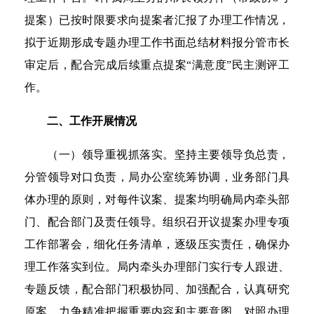
提案）已按时限要求向提案者汇报了办理工作情况，
拟于近期形成专题办理工作书面总结材料报分管市长
审定后，配合完成后续重点提案“满意度”民主测评工
作。
二、工作开展情况
（一）领导重视抓落实。坚持主要领导负总责，
分管领导对口负责，局办公室统筹协调，业务部门具
体办理的原则，对每件议案、提案均明确局内牵头部
门、配合部门及责任领导。组织召开议提案办理专项
工作部署会，细化任务清单，逐级压实责任，确保办
理工作落实到位。局内牵头办理部门实行专人跟进、
专题反馈，配合部门积极协同、加强配合，认真研究
原案，力争精准把握重要内容和主要意图，对照办理