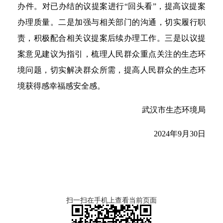
办件。对已办结的议提案进行“回头看”，提高议提案
办理质量。二是加强与相关部门的沟通，切实履行职
责，积极配合相关议提案后续办理工作。三是以议提
案意见建议为指引，梳理人民群众重点关注的生态环
境问题，切实解决群众所需，提高人民群众的生态环
境获得感幸福感安全感。
武汉市生态环境局
2024年9月30日
扫一扫在手机上查看当前页面