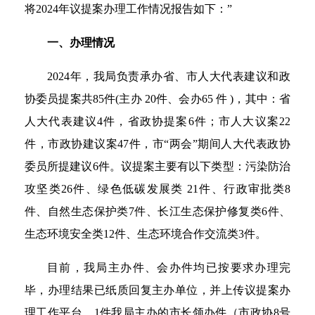
将2024年议提案办理工作情况报告如下：”
一、办理情况
2024年，我局负责承办省、市人大代表建议和政
协委员提案共85件(主办 20件、会办65 件 )，其中：省
人大代表建议4件，省政协提案6件；市人大议案22
件，市政协建议案47件，市“两会”期间人大代表政协
委员所提建议6件。议提案主要有以下类型：污染防治
攻坚类26件、绿色低碳发展类 21件、行政审批类8
件、自然生态保护类7件、长江生态保护修复类6件、
生态环境安全类12件、生态环境合作交流类3件。
目前，我局主办件、会办件均已按要求办理完
毕，办理结果已纸质回复主办单位，并上传议提案办
理工作平台。1件我局主办的市长领办件（市政协8号