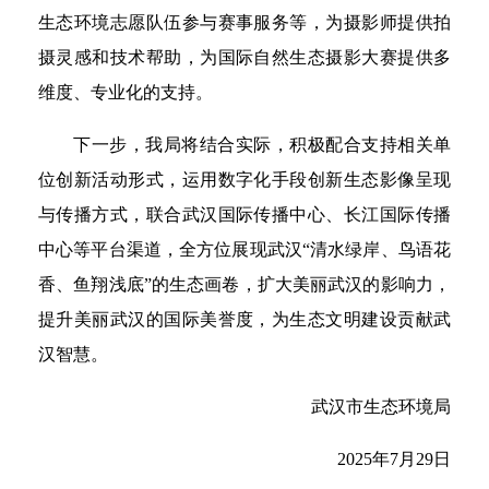
生态环境志愿队伍参与赛事服务等，为摄影师提供拍
摄灵感和技术帮助，为国际自然生态摄影大赛提供多
维度、专业化的支持。
下一步，我局将结合实际，积极配合支持相关单
位创新活动形式，运用数字化手段创新生态影像呈现
与传播方式，联合武汉国际传播中心、长江国际传播
中心等平台渠道，全方位展现武汉“清水绿岸、鸟语花
香、鱼翔浅底”的生态画卷，扩大美丽武汉的影响力，
提升美丽武汉的国际美誉度，为生态文明建设贡献武
汉智慧。
武汉市生态环境局
2025年7月29日