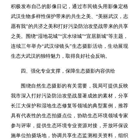
积极发布自己的影像日记，通过市民镜头用影像定格
武汉生物多样性保护带来的共生之美、“美丽武汉，志
愿有我”的共济之美和打好污染防治攻坚战带来的共享
之美。围绕“湿地花城”“滨水绿城”“宜居新城”等主题，
连续三年举办“武汉绿镜头”生态摄影活动，生动展现
生态大武汉的独特魅力，取得良好社会反响。
四、强化专业支撑，保障生态摄影内容供给
围绕自然生态摄影的有关需要，我局可提供反映
我市深入打好污染防治攻坚战显著成效的素材，分享
长江大保护和湿地生态修复等领域的典型案例，推荐
具有代表性的生态拍摄点位，协助生态环境领域专家
参与评审，提供生态环境专业资源对接，开放环保设
施单位拍摄场地，协调共享生态监测相关资料，组织