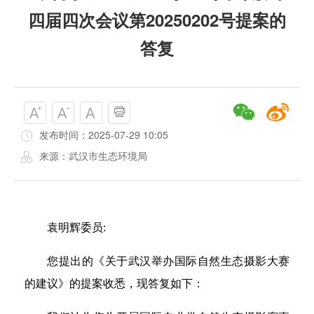
四届四次会议第20250202号提案的
答复
发布时间：2025-07-29 10:05
来源：武汉市生态环境局
袁明辉委员:
您提出的《关于武汉举办国际自然生态摄影大赛
的建议》的提案收悉，现答复如下：