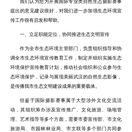
我们认为您为开展国际专业类自然生态摄影赛事
提出的意见建议很好，对我们进一步加强生态环境宣
传工作很有启发和帮助。
一、立足职能定位，协同推进生态文明宣传
作为全市生态环境主管部门，负责组织指导和协
调全市生态环境宣传教育工作，制定并组织实施生态
环境保护宣传教育计划，推动社会组织和公众参与生
态环境保护，记录与展现美丽武汉的自然生态影像，
是传播我市生态文明建设成果的重要载体。
但鉴于国际摄影赛事属于大型涉外文化交流活
动，其组织筹办涉及宣传推广、文化旅游、场地管
理、艺术指导等多个方面，需要市委宣传部、市文化
旅游局、市园林林业局、市文联等多个部门共同参