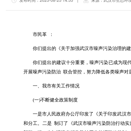
发布时间：2025-08-25 14:55
|
来源：武汉市生态环
市民革 ：
你们提出的《关于加强武汉市噪声污染治理的建
你们提出的建议十分重要，噪声污染已成为现代
开展噪声污染防治 联合管控，努力降低各类噪声对
一、我市有关工作情况
(一)不断健全政策制度
一是市人民政府办公厅印发了《关于印发武汉市
和分工。二是 制订了《武汉市噪声污染防治行动实