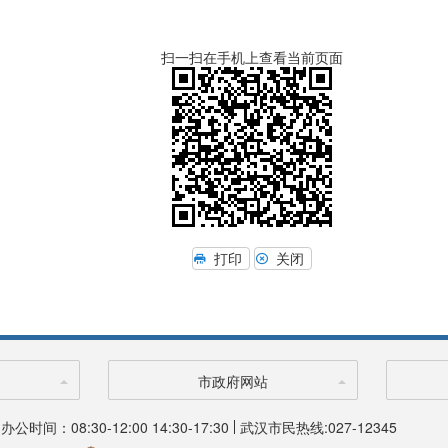
扫一扫在手机上查看当前页面
打印
关闭
市政府网站
办公时间：08:30-12:00 14:30-17:30
武汉市民热线:027-12345