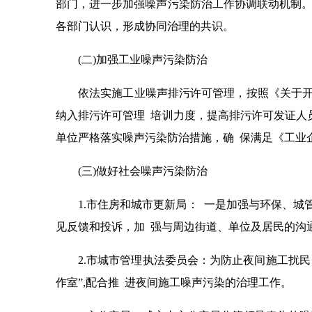
部门，进一步加强噪声污染防治工作协调联动机制。
各部门认识，形成协同治理的共识。
(二)加强工业噪声污染防治
依法实施工业噪声排污许可管理，按照《关于开
纳入排污许可管理 培训力度，提高排污许可发证人
单位严格落实噪声污染防治措施，确 保满足《工业
(三)做好社会噪声污染防治
1.市住房和城市更新局： 一是加强与环保、
见反馈和投诉，加 强与周边街道、单位及居民的沟
2.市城市管理执法委员会：为防止夜间施工扰
作室”,配合推 进夜间施工噪声污染的治理工作。