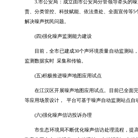
3.市公安局：成立由市公安局分管领导牵头的
责、分类管控、科技赋能、依法查处、全面宣传等5
解决噪声扰民问题。
(四)强化噪声监测能力建设
目前，全市已建成30个声环境质量自动监测站
监测数据实时 采集和传输。
(五)积极推进噪声地图应用试点
在江汉区开展噪声地图应用试点。目前已全面完
等应用场景设计， 平台可基于噪声自动监测站点自动
(六)强化噪声信访投诉办理
市生态环境局不断优化噪声信访处理流程，提高