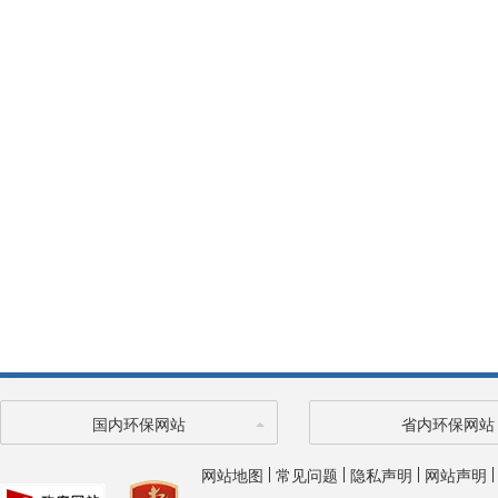
国内环保网站
省内环保网站
网站地图
常见问题
隐私声明
网站声明