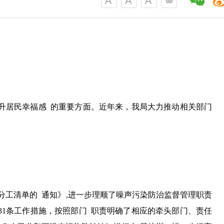
升居民幸福感 的重要方面。近年来，我局大力推动相关部门
分工清单的 通知》,进一步理顺了噪声污染防治监督管理职责
31条工作措施，按照部门 职责明确了相应的牵头部门、责任