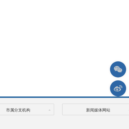
市属分支机构
新闻媒体网站