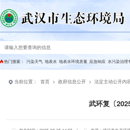
热门搜索：
污染天气
地表水
地表水环境质量
应急响应
水污染治理
当前位置：
首页
>
政府信息公开
>
法定主动公开内
武环复〔202