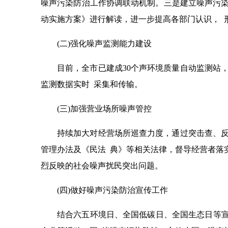
噪声污染防治工作协调联动机制。三是建立噪声污染
动实施方案》进行解读，进一步提高各部门认识， 
(二)强化噪声监测能力建设
目前，全市已建成30个声环境质量自动监测站
监测数据实时 采集和传输。
(三)加强营业场所噪声管控
持续加大对经营场所巡查力度，通过突击查、反
管理办法及《民法 典》等相关法律，督导经营者落
烈反映的社会噪声扰民突出问题。
(四)做好噪声污染防治宣传工作
结合六五环境日、全国低碳日、全国生态日等宣