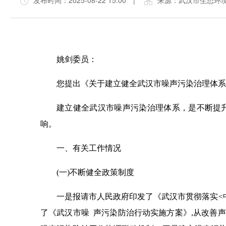
发布时间：2025-08-22 15:00
|
来源：武汉市生态环
姚剑委员：
您提出《关于建立健全武汉市噪声污染治理体系
建立健全武汉市噪声污染治理体系，是不断提
响。
一、有关工作情况
(一)不断健全政策制度
一是报请市人民政府印发了《武汉市贯彻落实<
了《武汉市噪 声污染防治行动实施方案》,从改善