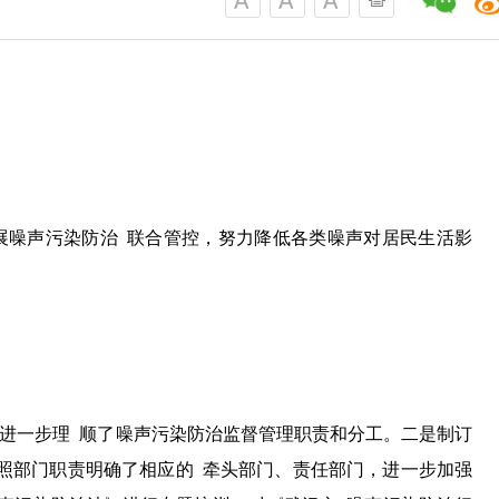
展噪声污染防治 联合管控，努力降低各类噪声对居民生活影
,进一步理 顺了噪声污染防治监督管理职责和分工。二是制订
按照部门职责明确了相应的 牵头部门、责任部门，进一步加强