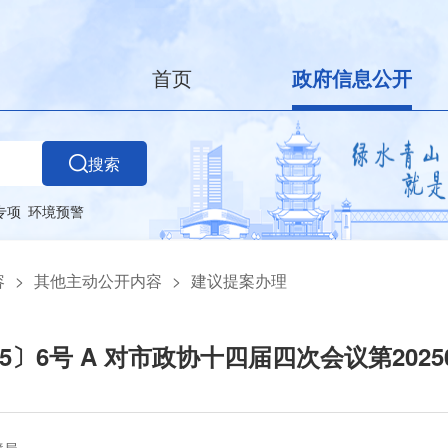
首页
政府信息公开
搜索
专项
环境预警
容
>
其他主动公开内容
>
建议提案办理
5〕6号 A 对市政协十四届四次会议第2025