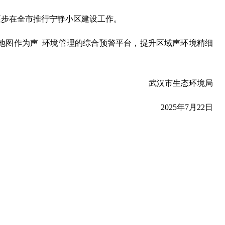
逐步在全市推行宁静小区建设工作。
声地图作为声 环境管理的综合预警平台，提升区域声环境精细
武汉市生态环境局
2025年7月22日