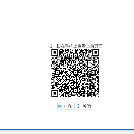
扫一扫在手机上查看当前页面
打印
关闭