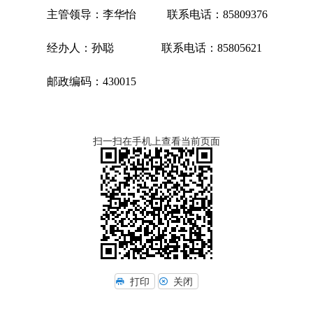
主管领导：李华怡 联系电话：85809376
经办人：孙聪 联系电话：85805621
邮政编码：430015
扫一扫在手机上查看当前页面
打印
关闭