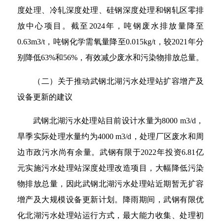
度处理、冷轧深度处理、硅钢深度处理和钢轧区零排
放中心项目。截至2024年，吨钢废水排放量降至
0.63m3/t，吨钢化学需氧量降至0.015kg/t，较2021年分
别降低63%和56%，有效减少废水和污染物排放总量。
（二）关于推动武钢北湖污水处理站扩容增产及
设备更新的建议
武钢北湖污水处理站目前设计水量为8000 m3/d，
旱季实际处理水量约为4000 m3/d，处理厂区废水和周
边市政污水尚有余量。武钢有限于2022年投资6.81亿
元实施污水处理站深度处理改造项目，大幅降低污染
物排放总量，因此武钢北湖污水处理站近期暂无扩容
增产及大规模设备更新计划。降雨期间，武钢有限优
化北湖污水处理站运行方式，最大能力收集、处理初