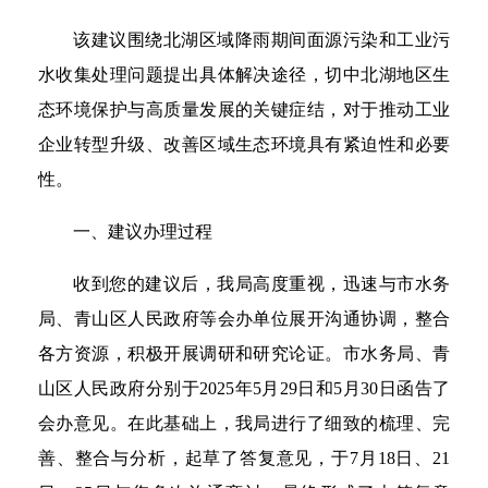
该建议围绕北湖区域降雨期间面源污染和工业污
水收集处理问题提出具体解决途径，切中北湖地区生
态环境保护与高质量发展的关键症结，对于推动工业
企业转型升级、改善区域生态环境具有紧迫性和必要
性。
一、建议办理过程
收到您的建议后，我局高度重视，迅速与市水务
局、青山区人民政府等会办单位展开沟通协调，整合
各方资源，积极开展调研和研究论证。市水务局、青
山区人民政府分别于2025年5月29日和5月30日函告了
会办意见。在此基础上，我局进行了细致的梳理、完
善、整合与分析，起草了答复意见，于7月18日、21