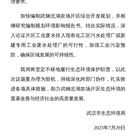
理要求。
加快编制武钢北湖农场片区综合开发规划，并相
继研究编制规划环境影响报告书。结合实际情况，深
入论证片区工业废水排入现有化工区污水处理厂或新
建专用工业废水处理厂的可行性，加强工业污染预
防，确保区域发展的可持续性。
我局将坚定不移地履行生态环境保护职责，以此
次议题案办理为契机，持续深化跨部门协作，扎实推
进各项具体措施，助力武钢北湖农场片区生态环境的
显著改善与经济社会的高质量发展。
武汉市生态环境局
2025年7月29日