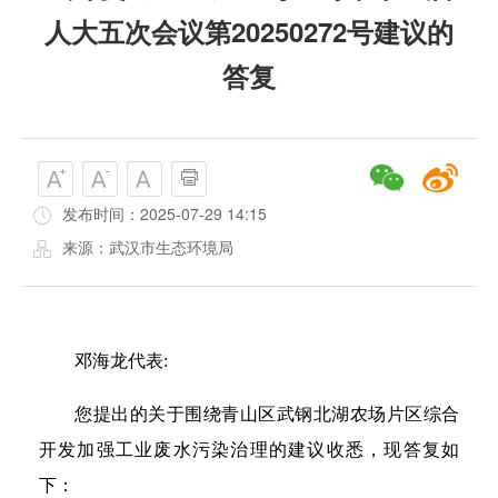
人大五次会议第20250272号建议的
答复
发布时间：2025-07-29 14:15
来源：武汉市生态环境局
邓海龙代表:
您提出的关于围绕青山区武钢北湖农场片区综合
开发加强工业废水污染治理的建议收悉，现答复如
下：