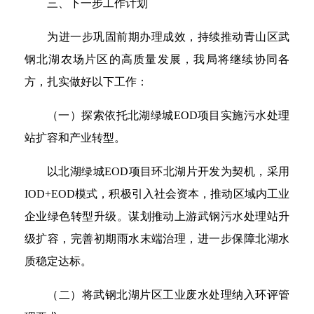
三、下一步工作计划
为进一步巩固前期办理成效，持续推动青山区武
钢北湖农场片区的高质量发展，我局将继续协同各
方，扎实做好以下工作：
（一）探索依托北湖绿城EOD项目实施污水处理
站扩容和产业转型。
以北湖绿城EOD项目环北湖片开发为契机，采用
IOD+EOD模式，积极引入社会资本，推动区域内工业
企业绿色转型升级。谋划推动上游武钢污水处理站升
级扩容，完善初期雨水末端治理，进一步保障北湖水
质稳定达标。
（二）将武钢北湖片区工业废水处理纳入环评管