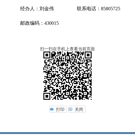
经办人：刘金伟 联系电话：85805725
邮政编码：430015
扫一扫在手机上查看当前页面
打印
关闭