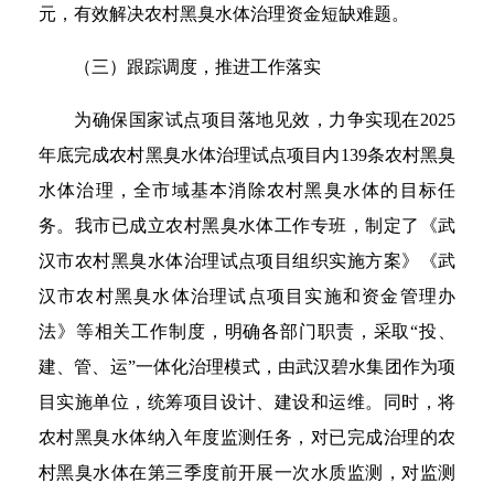
元，有效解决农村黑臭水体治理资金短缺难题。
（三）跟踪调度，推进工作落实
为确保国家试点项目落地见效，力争实现在2025
年底完成农村黑臭水体治理试点项目内139条农村黑臭
水体治理，全市域基本消除农村黑臭水体的目标任
务。我市已成立农村黑臭水体工作专班，制定了《武
汉市农村黑臭水体治理试点项目组织实施方案》《武
汉市农村黑臭水体治理试点项目实施和资金管理办
法》等相关工作制度，明确各部门职责，采取“投、
建、管、运”一体化治理模式，由武汉碧水集团作为项
目实施单位，统筹项目设计、建设和运维。同时，将
农村黑臭水体纳入年度监测任务，对已完成治理的农
村黑臭水体在第三季度前开展一次水质监测，对监测