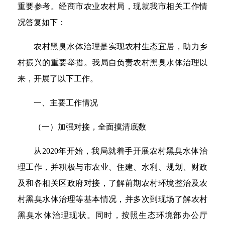
重要参考。经商市农业农村局，现就我市相关工作情
况答复如下：
农村黑臭水体治理是实现农村生态宜居，助力乡
村振兴的重要举措。我局自负责农村黑臭水体治理以
来，开展了以下工作。
一、主要工作情况
（一）加强对接，全面摸清底数
从2020年开始，我局就着手开展农村黑臭水体治
理工作，并积极与市农业、住建、水利、规划、财政
及和各相关区政府对接，了解前期农村环境整治及农
村黑臭水体治理等基本情况，并多次到现场了解农村
黑臭水体治理现状。同时，按照生态环境部办公厅