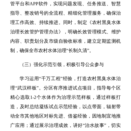
管平台和APP软件，实现问题发现、任务推送、智慧
指导、整改销号的全流程、精细化管理服务，确保治
理工作高效、持续推进。同时，制定《农村黑臭水体
治理长效管护管理办法》，明确长效管理模式、维护
内容、职责划分及市级自验收标准，建立定期监测机
制，确保全市农村水体治理“长制久清”。
（三）强化示范引领，积极引导公众参与
学习运用“千万工程”经验，打造农村黑臭水体治
理“武汉样板”。分区有序推进试点项目，指导每个区
精心选取1-2个水体作为治理示范样板，通过样板打
造，及时总结凝练试点示范经验，以点带面，辐射带
动全市其他地区对标先进、借鉴经验，因地制宜地推
广应用；通过展示治理成效，讲好“治水故事”，切实