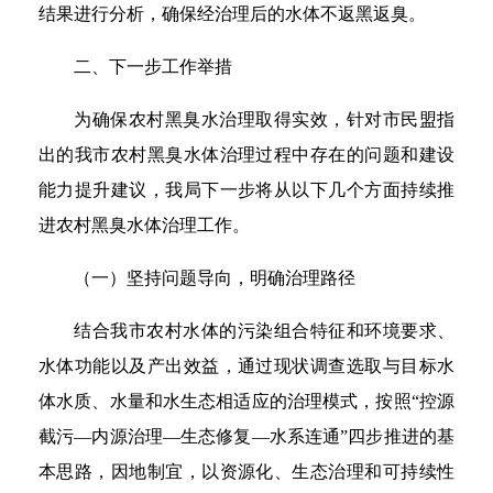
结果进行分析，确保经治理后的水体不返黑返臭。
二、下一步工作举措
为确保农村黑臭水治理取得实效，针对市民盟指
出的我市农村黑臭水体治理过程中存在的问题和建设
能力提升建议，我局下一步将从以下几个方面持续推
进农村黑臭水体治理工作。
（一）坚持问题导向，明确治理路径
结合我市农村水体的污染组合特征和环境要求、
水体功能以及产出效益，通过现状调查选取与目标水
体水质、水量和水生态相适应的治理模式，按照“控源
截污—内源治理—生态修复—水系连通”四步推进的基
本思路，因地制宜，以资源化、生态治理和可持续性