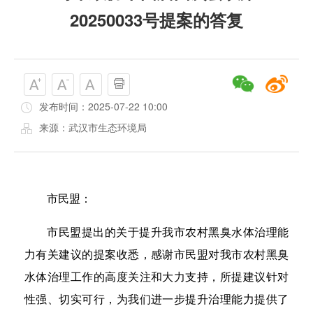
20250033号提案的答复
发布时间：2025-07-22 10:00
来源：武汉市生态环境局
市民盟：
市民盟提出的关于提升我市农村黑臭水体治理能
力有关建议的提案收悉，感谢市民盟对我市农村黑臭
水体治理工作的高度关注和大力支持，所提建议针对
性强、切实可行，为我们进一步提升治理能力提供了