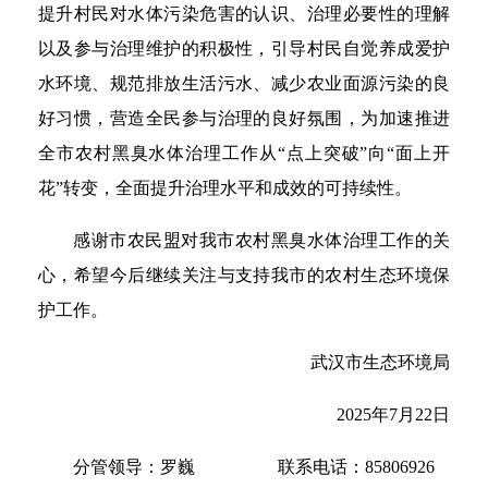
提升村民对水体污染危害的认识、治理必要性的理解
以及参与治理维护的积极性，引导村民自觉养成爱护
水环境、规范排放生活污水、减少农业面源污染的良
好习惯，营造全民参与治理的良好氛围，为加速推进
全市农村黑臭水体治理工作从“点上突破”向“面上开
花”转变，全面提升治理水平和成效的可持续性。
感谢市农民盟对我市农村黑臭水体治理工作的关
心，希望今后继续关注与支持我市的农村生态环境保
护工作。
武汉市生态环境局
2025年7月22日
分管领导：罗巍 联系电话：85806926