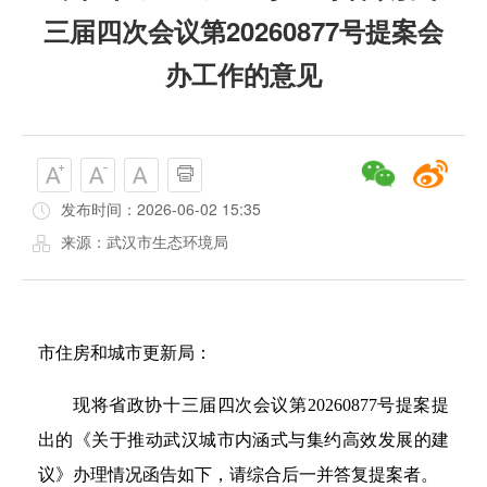
三届四次会议第20260877号提案会
办工作的意见
发布时间：2026-06-02 15:35
来源：武汉市生态环境局
市住房和城市更新局：
现将省政协十三届四次会议第20260877号提案提
出的《关于推动武汉城市内涵式与集约高效发展的建
议》办理情况函告如下，请综合后一并答复提案者。