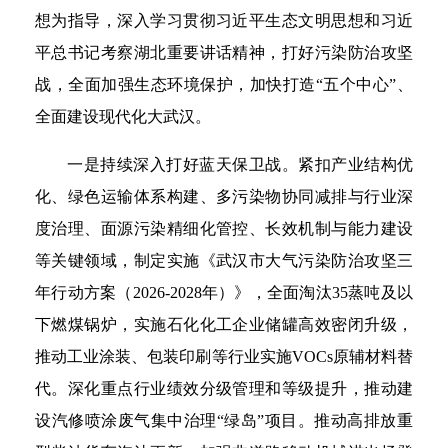
想为指导，深入学习贯彻习近平生态文明思想和习近
平总书记考察湖北重要讲话精神，打好污染防治攻坚
战，全面加强生态环境保护，加快打造“五个中心”、
全面建设现代化大武汉。
一是持续深入打好蓝天保卫战。紧扣产业结构优
化、绿色运输体系构建、多污染物协同减排与行业深
度治理、面源污染精细化管控、长效机制与能力建设
等关键领域，制定实施《武汉市大气污染防治攻坚三
年行动方案（2026-2028年）》，全面淘汰35蒸吨及以
下燃煤锅炉，实施石化化工企业储罐高效密闭升级，
推动工业涂装、包装印刷等行业实施VOCs原辅材料替
代。深化重点行业绩效分级管理和等级提升，推动建
设汽修喷涂废气集中治理“绿岛”项目。推动高排放重