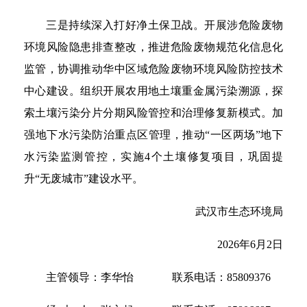
三是持续深入打好净土保卫战。开展涉危险废物
环境风险隐患排查整改，推进危险废物规范化信息化
监管，协调推动华中区域危险废物环境风险防控技术
中心建设。组织开展农用地土壤重金属污染溯源，探
索土壤污染分片分期风险管控和治理修复新模式。加
强地下水污染防治重点区管理，推动“一区两场”地下
水污染监测管控，实施4个土壤修复项目，巩固提
升“无废城市”建设水平。
武汉市生态环境局
2026年6月2日
主管领导：李华怡 联系电话：85809376