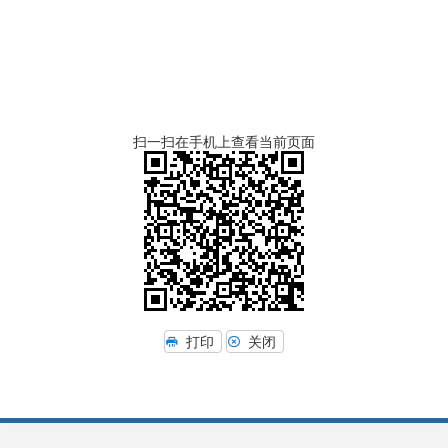
扫一扫在手机上查看当前页面
打印
关闭