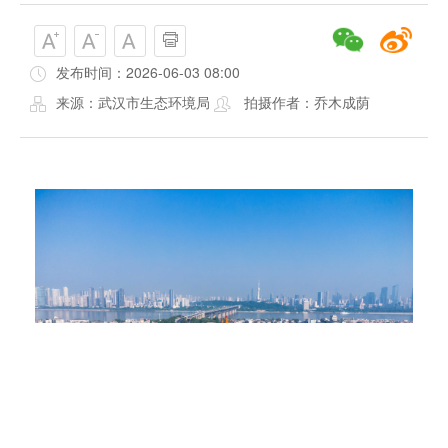
发布时间：2026-06-03 08:00
来源：武汉市生态环境局
拍摄作者：乔木成荫