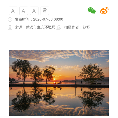
发布时间：2026-07-08 08:00
来源：武汉市生态环境局
拍摄作者：赵妤