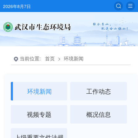
2026年8月7日
当前位置:
首页
>
环境新闻
环境新闻
工作动态
视频专题
概况信息
上级重要文件法规