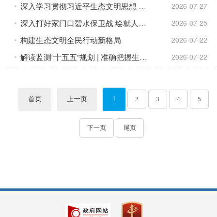
深入学习贯彻习近平生态文明思想 大力推进群众身边水体保护治理
2026-07-27
深入打好家门口碧水保卫战 绘就人民群众身边秀美水篇章
2026-07-25
构建生态文明全民行动新格局
2026-07-22
解读监测“十五五”规划 | 准确把握生态环境监测“十五五”规划的主要任务
2026-07-22
首页
上一页
1
2
3
4
5
下一页
尾页