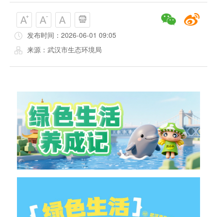
发布时间：2026-06-01 09:05
来源：武汉市生态环境局