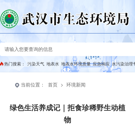
热门搜索：
污染天气
地表水
地表水环境质量
应急响应
水污染治理
当前位置：
首页
>
环境新闻
绿色生活养成记｜拒食珍稀野生动植
物