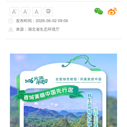
发布时间：2026-06-02 09:06
来源：湖北省生态环境厅