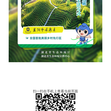
扫一扫在手机上查看当前页面