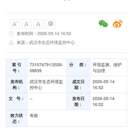
发布时间：2026-05-14 16:52
来源：武汉市生态环境监控中心
索 引
731074791/2026-
分 类：
环境监测、保护
号：
08839
与治理
发布机
武汉市生态环境监
成文日
2026-05-14
构：
控中心
期：
16:52
文 号：
--
发布日
2026-05-14
期：
16:52
效力状
有效
态：