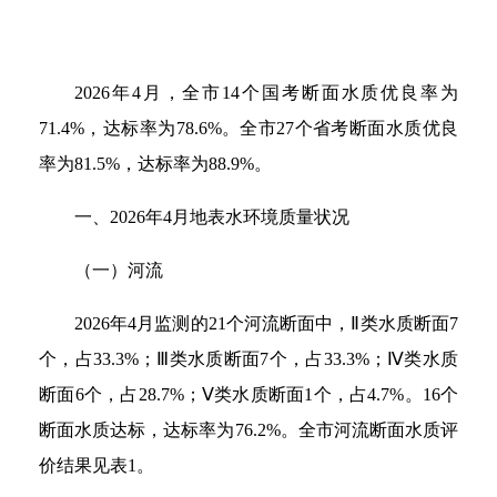
2026年4月，全市14个国考断面水质优良率为
71.4%，达标率为78.6%。全市27个省考断面水质优良
率为81.5%，达标率为88.9%。
一、2026年4月地表水环境质量状况
（一）河流
2026年4月监测的21个河流断面中，Ⅱ类水质断面7
个，占33.3%；Ⅲ类水质断面7个，占33.3%；Ⅳ类水质
断面6个，占28.7%；Ⅴ类水质断面1个，占4.7%。16个
断面水质达标，达标率为76.2%。全市河流断面水质评
价结果见表1。