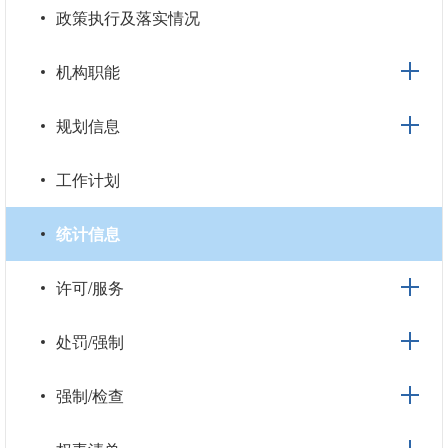
政策执行及落实情况
机构职能
规划信息
工作计划
统计信息
许可/服务
处罚/强制
强制/检查