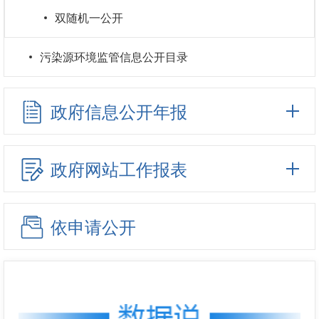
双随机一公开
污染源环境监管信息公开目录
政府信息公开年报
政府网站工作报表
依申请公开