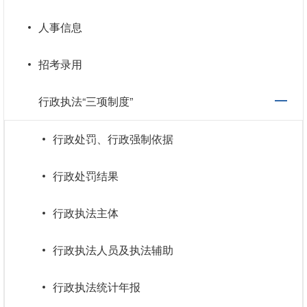
人事信息
招考录用
行政执法“三项制度”
行政处罚、行政强制依据
行政处罚结果
行政执法主体
行政执法人员及执法辅助
行政执法统计年报