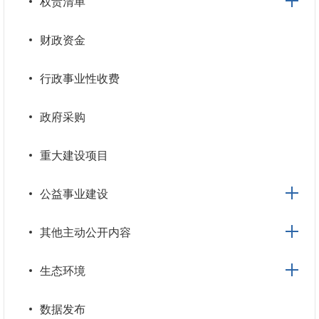
权责清单
财政资金
行政事业性收费
政府采购
重大建设项目
公益事业建设
其他主动公开内容
生态环境
数据发布