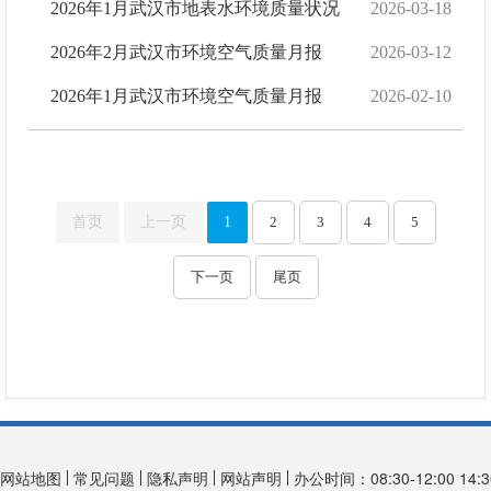
2026年1月武汉市地表水环境质量状况
2026-03-18
2026年2月武汉市环境空气质量月报
2026-03-12
2026年1月武汉市环境空气质量月报
2026-02-10
首页
上一页
1
2
3
4
5
下一页
尾页
网站地图
常见问题
隐私声明
网站声明
办公时间：08:30-12:00 14:30