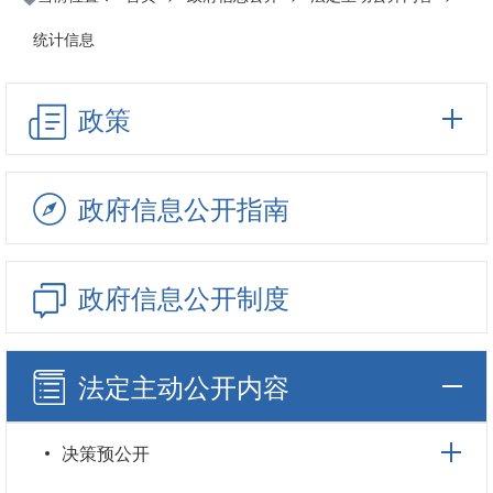
统计信息
政策
政府信息公开指南
政府信息公开制度
法定主动公开内容
决策预公开