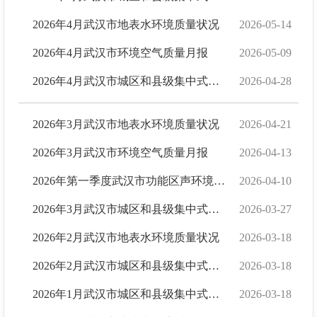
2026年4月武汉市地表水环境质量状况
2026-05-14
2026年4月武汉市环境空气质量月报
2026-05-09
2026年4月武汉市城区和县级集中式生活饮用水水源水质状况报告
2026-04-28
2026年3月武汉市地表水环境质量状况
2026-04-21
2026年3月武汉市环境空气质量月报
2026-04-13
2026年第一季度武汉市功能区声环境质量监测简报
2026-04-10
2026年3月武汉市城区和县级集中式生活饮用水水源水质状况报告
2026-03-27
2026年2月武汉市地表水环境质量状况
2026-03-18
2026年2月武汉市城区和县级集中式生活饮用水水源水质状况报告
2026-03-18
2026年1月武汉市城区和县级集中式生活饮用水水源水质状况报告
2026-03-18