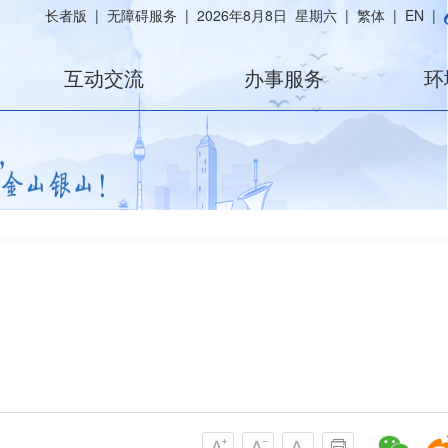
长者版
|
无障碍服务
|
2026年8月8日 星期六
|
繁体
|
EN
|
互动交流
办事服务
环