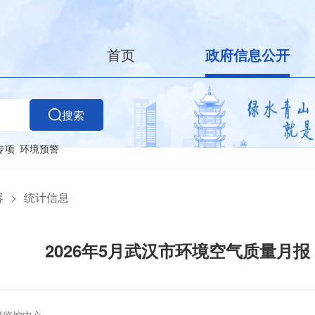
首页
政府信息公开
搜索
专项
环境预警
容
>
统计信息
2026年5月武汉市环境空气质量月报