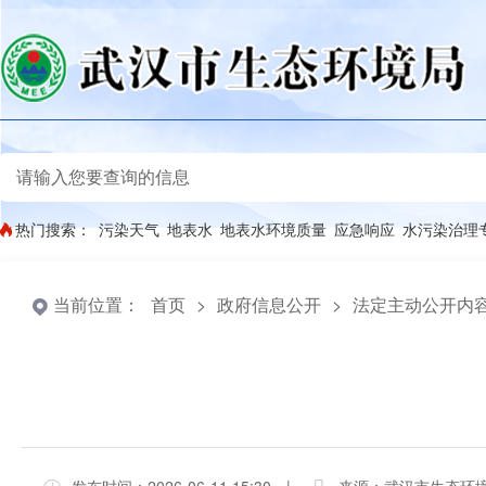
热门搜索：
污染天气
地表水
地表水环境质量
应急响应
水污染治理
当前位置：
首页
>
政府信息公开
>
法定主动公开内